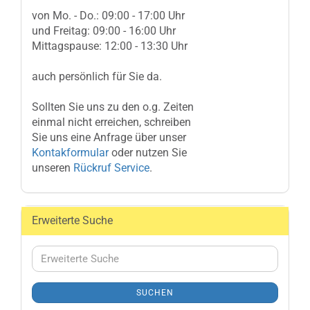
von Mo. - Do.: 09:00 - 17:00 Uhr
und Freitag: 09:00 - 16:00 Uhr
Mittagspause: 12:00 - 13:30 Uhr
auch persönlich für Sie da.
Sollten Sie uns zu den o.g. Zeiten
einmal nicht erreichen, schreiben
Sie uns eine Anfrage über unser
Kontakformular
oder nutzen Sie
unseren
Rückruf Service
.
Erweiterte Suche
Erweiterte
Suche
SUCHEN