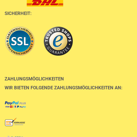
SICHERHEIT:
ZAHLUNGSMÖGLICHKEITEN
WIR BIETEN FOLGENDE ZAHLUNGSMÖGLICHKEITEN AN: