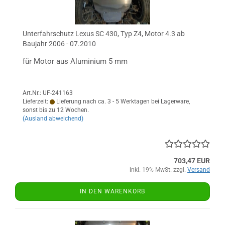
Unterfahrschutz Lexus SC 430, Typ Z4, Motor 4.3 ab
Baujahr 2006 - 07.2010
für Motor aus Aluminium 5 mm
Art.Nr.: UF-241163
Lieferzeit:
Lieferung nach ca. 3 - 5 Werktagen bei Lagerware,
sonst bis zu 12 Wochen.
(Ausland abweichend)
703,47 EUR
inkl. 19% MwSt. zzgl.
Versand
IN DEN WARENKORB