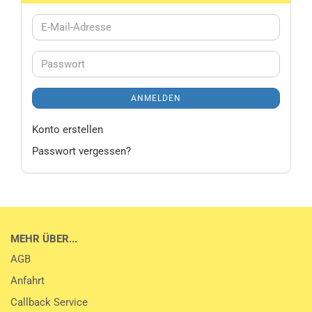
E-
Mail-
Adresse
Passwort
ANMELDEN
Konto erstellen
Passwort vergessen?
MEHR ÜBER...
AGB
Anfahrt
Callback Service