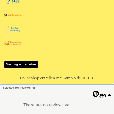
Vertrag widerrufen
Onlineshop erstellen
mit Gambio.de © 2026
Selected top reviews for
There are no reviews yet.