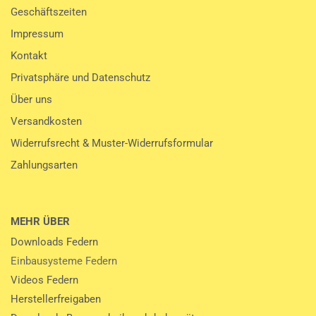
Geschäftszeiten
Impressum
Kontakt
Privatsphäre und Datenschutz
Über uns
Versandkosten
Widerrufsrecht & Muster-Widerrufsformular
Zahlungsarten
MEHR ÜBER
Downloads Federn
Einbausysteme Federn
Videos Federn
Herstellerfreigaben