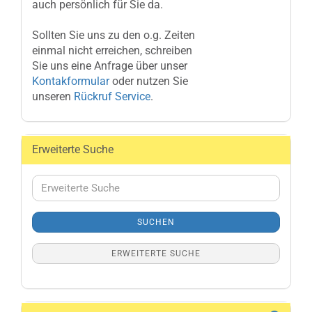
auch persönlich für Sie da.
Sollten Sie uns zu den o.g. Zeiten
einmal nicht erreichen, schreiben
Sie uns eine Anfrage über unser
Kontakformular
oder nutzen Sie
unseren
Rückruf Service
.
Erweiterte Suche
Erweiterte
Suche
SUCHEN
ERWEITERTE SUCHE