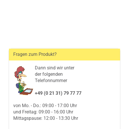
Fragen zum Produkt?
Dann sind wir unter
der folgenden
Telefonnummer
+49 (0 21 31) 79 77 77
von Mo. - Do.: 09:00 - 17:00 Uhr
und Freitag: 09:00 - 16:00 Uhr
Mittagspause: 12:00 - 13:30 Uhr