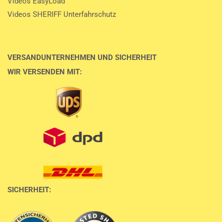
Videos EasyLoad
Videos SHERIFF Unterfahrschutz
VERSANDUNTERNEHMEN UND SICHERHEIT
WIR VERSENDEN MIT:
SICHERHEIT: