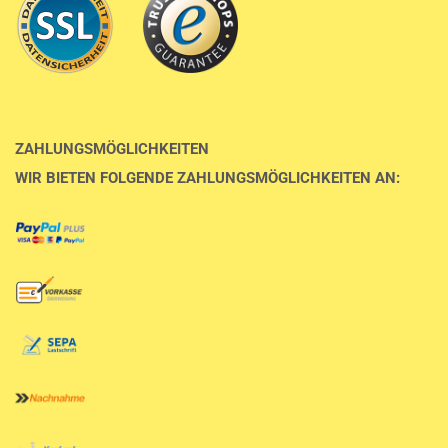
ZAHLUNGSMÖGLICHKEITEN
WIR BIETEN FOLGENDE ZAHLUNGSMÖGLICHKEITEN AN: