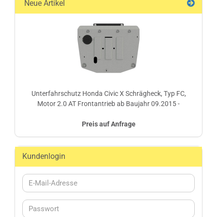
Neue Artikel
Unterfahrschutz Honda Civic X Schrägheck, Typ FC,
Motor 2.0 AT Frontantrieb ab Baujahr 09.2015 -
Preis auf Anfrage
Kundenlogin
E-
Mail-
Adresse
Passwort