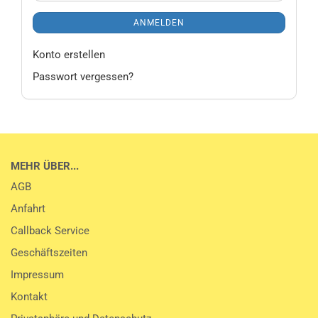
ANMELDEN
Konto erstellen
Passwort vergessen?
MEHR ÜBER...
AGB
Anfahrt
Callback Service
Geschäftszeiten
Impressum
Kontakt