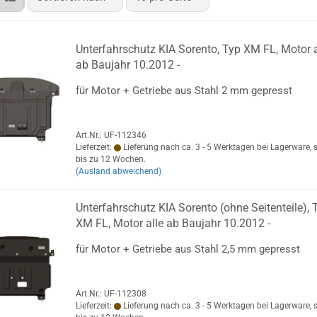
Unterfahrschutz KIA Sorento, Typ XM FL, Motor a
ab Baujahr 10.2012 -
für Motor + Getriebe aus Stahl 2 mm gepresst
Art.Nr.: UF-112346
Lieferzeit:
Lieferung nach ca. 3 - 5 Werktagen bei Lagerware, 
bis zu 12 Wochen.
(Ausland abweichend)
Unterfahrschutz KIA Sorento (ohne Seitenteile), 
XM FL, Motor alle ab Baujahr 10.2012 -
für Motor + Getriebe aus Stahl 2,5 mm gepresst
Art.Nr.: UF-112308
Lieferzeit:
Lieferung nach ca. 3 - 5 Werktagen bei Lagerware, 