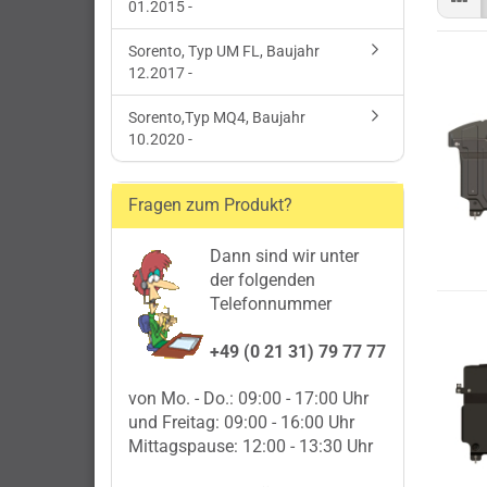
01.2015 -
Sorento, Typ UM FL, Baujahr
12.2017 -
Sorento,Typ MQ4, Baujahr
10.2020 -
Fragen zum Produkt?
Dann sind wir unter
der folgenden
Telefonnummer
+49 (0 21 31) 79 77 77
von Mo. - Do.: 09:00 - 17:00 Uhr
und Freitag: 09:00 - 16:00 Uhr
Mittagspause: 12:00 - 13:30 Uhr