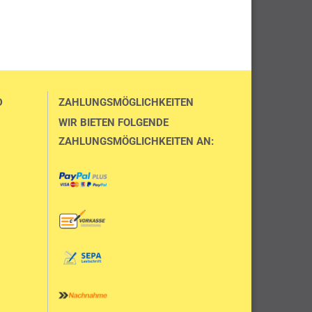
D
ZAHLUNGSMÖGLICHKEITEN
WIR BIETEN FOLGENDE
ZAHLUNGSMÖGLICHKEITEN AN: