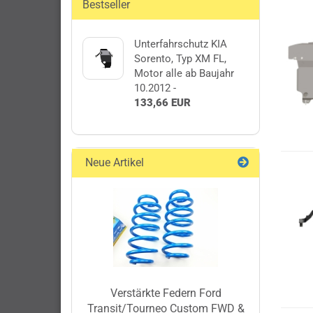
Bestseller
Unterfahrschutz KIA
Sorento, Typ XM FL,
Motor alle ab Baujahr
10.2012 -
133,66 EUR
Neue Artikel
Verstärkte Federn Ford
Transit/Tourneo Custom FWD &