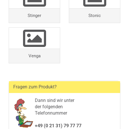
Stinger
Stonic
Venga
Fragen zum Produkt?
Dann sind wir unter
der folgenden
Telefonnummer
+49 (0 21 31) 79 77 77