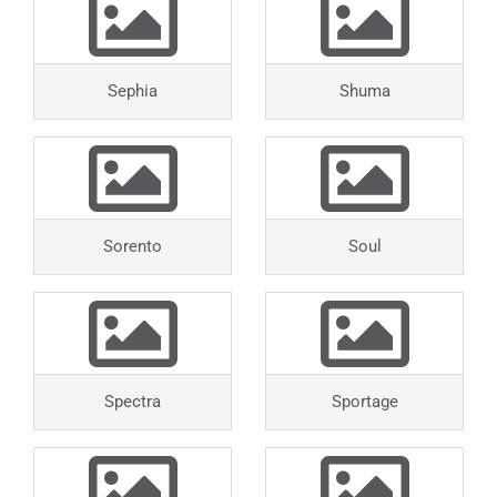
Sephia
Shuma
Sorento
Soul
Spectra
Sportage