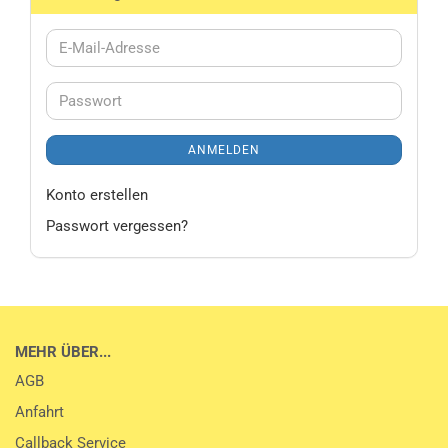
E-
Mail-
Adresse
Passwort
ANMELDEN
Konto erstellen
Passwort vergessen?
MEHR ÜBER...
AGB
Anfahrt
Callback Service