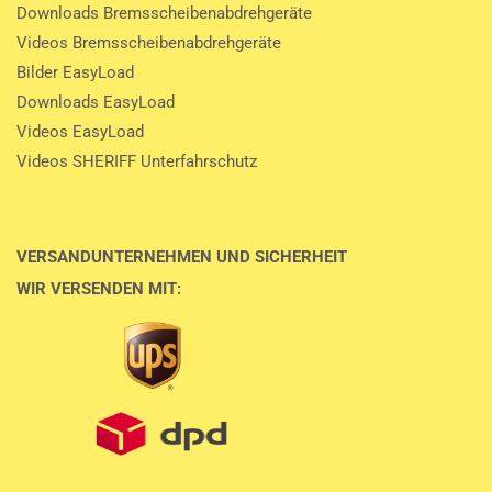
Downloads Bremsscheibenabdrehgeräte
Videos Bremsscheibenabdrehgeräte
Bilder EasyLoad
Downloads EasyLoad
Videos EasyLoad
Videos SHERIFF Unterfahrschutz
VERSANDUNTERNEHMEN UND SICHERHEIT
WIR VERSENDEN MIT: