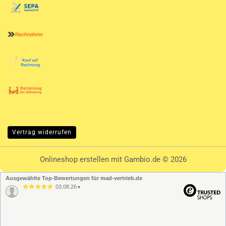
Vertrag widerrufen
Onlineshop erstellen
mit Gambio.de © 2026
Ausgewählte Top-Bewertungen für mad-vertrieb.de
03.08.26
▼