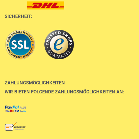
SICHERHEIT:
ZAHLUNGSMÖGLICHKEITEN
WIR BIETEN FOLGENDE ZAHLUNGSMÖGLICHKEITEN AN: