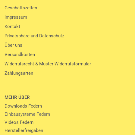
Geschäftszeiten
Impressum
Kontakt
Privatsphäre und Datenschutz
Über uns
Versandkosten
Widerrufsrecht & Muster-Widerrufsformular
Zahlungsarten
MEHR ÜBER
Downloads Federn
Einbausysteme Federn
Videos Federn
Herstellerfreigaben