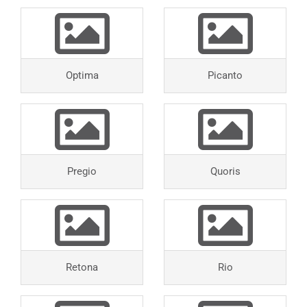
Optima
Picanto
Pregio
Quoris
Retona
Rio