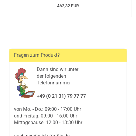
462,32 EUR
Fragen zum Produkt?
Dann sind wir unter
der folgenden
Telefonnummer
+49 (0 21 31) 79 77 77
von Mo. - Do.: 09:00 - 17:00 Uhr
und Freitag: 09:00 - 16:00 Uhr
Mittagspause: 12:00 - 13:30 Uhr
auch persönlich für Sie da.