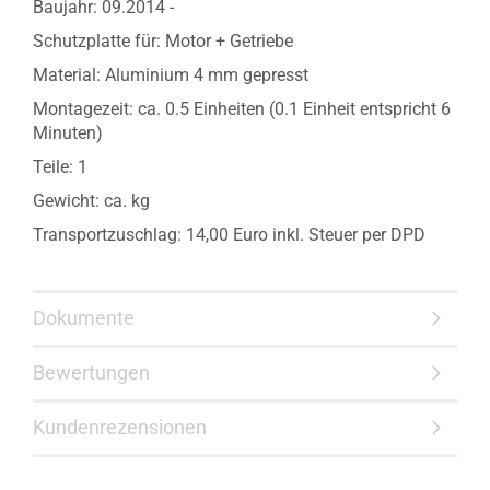
Baujahr: 09.2014 -
Schutzplatte für: Motor + Getriebe
Material: Aluminium 4 mm gepresst
Montagezeit: ca. 0.5 Einheiten (0.1 Einheit entspricht 6
Minuten)
Teile: 1
Gewicht: ca. kg
Transportzuschlag: 14,00 Euro inkl. Steuer per DPD
Dokumente
Bewertungen
Kundenrezensionen