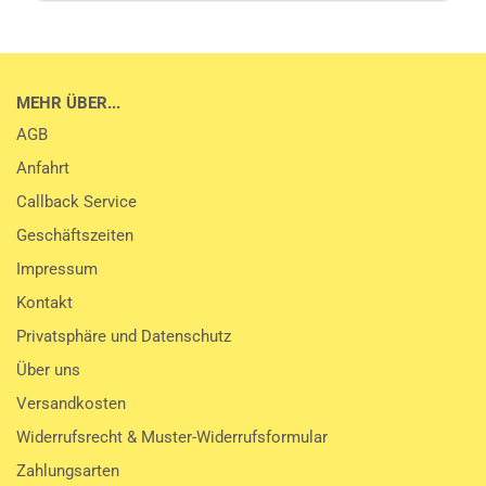
MEHR ÜBER...
AGB
Anfahrt
Callback Service
Geschäftszeiten
Impressum
Kontakt
Privatsphäre und Datenschutz
Über uns
Versandkosten
Widerrufsrecht & Muster-Widerrufsformular
Zahlungsarten