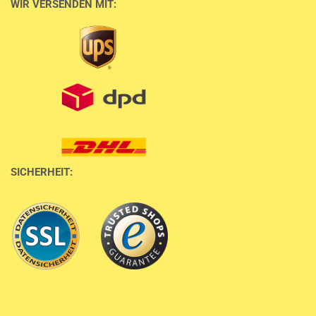
WIR VERSENDEN MIT:
SICHERHEIT: