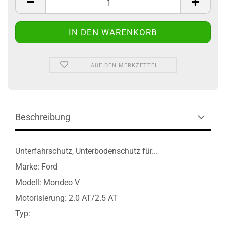
AUF DEN MERKZETTEL
Beschreibung
Unterfahrschutz, Unterbodenschutz für...
Marke: Ford
Modell: Mondeo V
Motorisierung: 2.0 AT/2.5 AT
Typ: