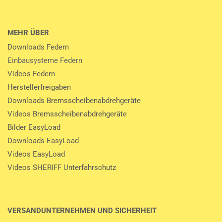
MEHR ÜBER
Downloads Federn
Einbausysteme Federn
Videos Federn
Herstellerfreigaben
Downloads Bremsscheibenabdrehgeräte
Videos Bremsscheibenabdrehgeräte
Bilder EasyLoad
Downloads EasyLoad
Videos EasyLoad
Videos SHERIFF Unterfahrschutz
VERSANDUNTERNEHMEN UND SICHERHEIT