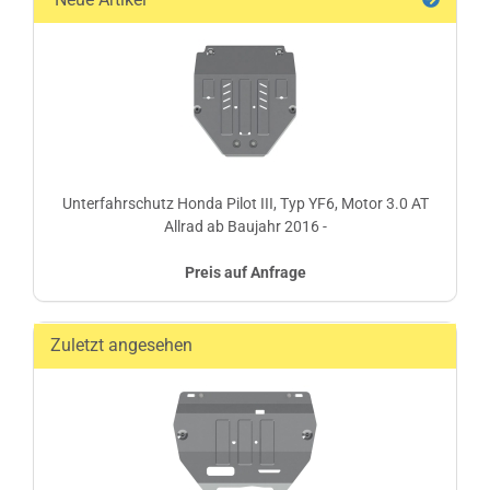
Unterfahrschutz Honda Pilot III, Typ YF6, Motor 3.0 AT
Allrad ab Baujahr 2016 -
Preis auf Anfrage
Zuletzt angesehen