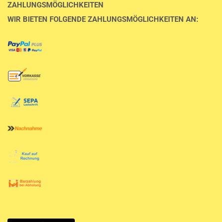
ZAHLUNGSMÖGLICHKEITEN
WIR BIETEN FOLGENDE ZAHLUNGSMÖGLICHKEITEN AN: