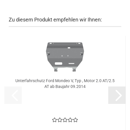
Zu diesem Produkt empfehlen wir Ihnen:
Unterfahrschutz Ford Mondeo V, Typ , Motor 2.0 AT/2.5
AT ab Baujahr 09.2014