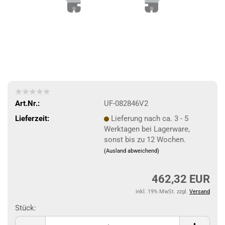
Art.Nr.:
UF-082846V2
Lieferzeit:
Lieferung nach ca. 3 - 5
Werktagen bei Lagerware,
sonst bis zu 12 Wochen.
(Ausland abweichend)
462,32 EUR
inkl. 19% MwSt. zzgl.
Versand
Stück:
Stück