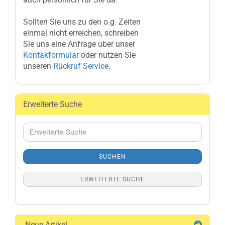
Sollten Sie uns zu den o.g. Zeiten
einmal nicht erreichen, schreiben
Sie uns eine Anfrage über unser
Kontakformular
oder nutzen Sie
unseren
Rückruf Service
.
Erweiterte Suche
Erweiterte
Suche
SUCHEN
ERWEITERTE SUCHE
Neue Artikel