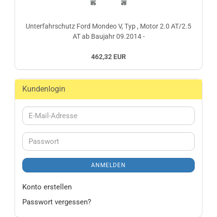
Unterfahrschutz Ford Mondeo V, Typ , Motor 2.0 AT/2.5
AT ab Baujahr 09.2014 -
462,32 EUR
Kundenlogin
E-
Mail-
Adresse
Passwort
ANMELDEN
Konto erstellen
Passwort vergessen?