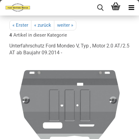
« Erster
« zurück
weiter »
4
Artikel in dieser Kategorie
Unterfahrschutz Ford Mondeo V, Typ , Motor 2.0 AT/2.5
AT ab Baujahr 09.2014 -