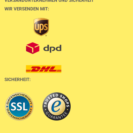
VERSANDUNTERNEHMEN UND SICHERHEIT
WIR VERSENDEN MIT:
SICHERHEIT: