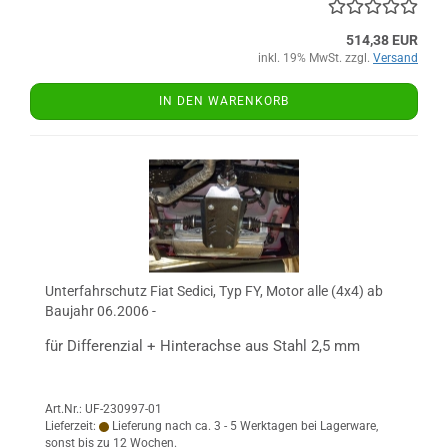
514,38 EUR
inkl. 19% MwSt. zzgl.
Versand
IN DEN WARENKORB
Unterfahrschutz Fiat Sedici, Typ FY, Motor alle (4x4) ab
Baujahr 06.2006 -
für Differenzial + Hinterachse aus Stahl 2,5 mm
Art.Nr.: UF-230997-01
Lieferzeit:
Lieferung nach ca. 3 - 5 Werktagen bei Lagerware,
sonst bis zu 12 Wochen.