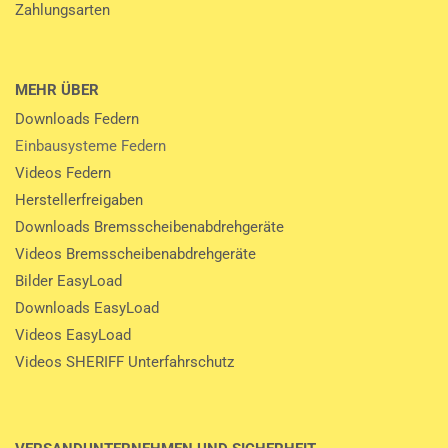
Zahlungsarten
MEHR ÜBER
Downloads Federn
Einbausysteme Federn
Videos Federn
Herstellerfreigaben
Downloads Bremsscheibenabdrehgeräte
Videos Bremsscheibenabdrehgeräte
Bilder EasyLoad
Downloads EasyLoad
Videos EasyLoad
Videos SHERIFF Unterfahrschutz