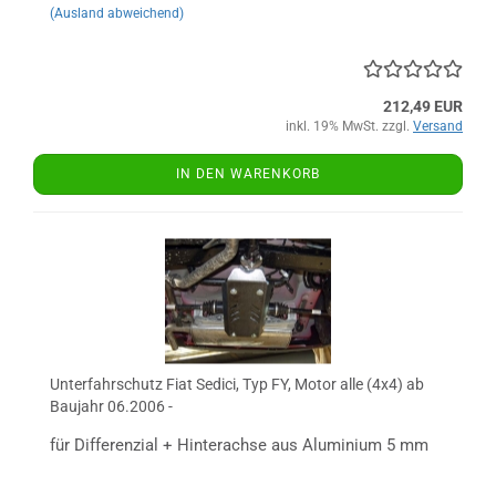
(Ausland abweichend)
212,49 EUR
inkl. 19% MwSt. zzgl.
Versand
IN DEN WARENKORB
Unterfahrschutz Fiat Sedici, Typ FY, Motor alle (4x4) ab
Baujahr 06.2006 -
für Differenzial + Hinterachse aus Aluminium 5 mm