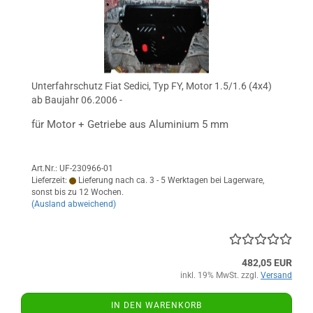
Unterfahrschutz Fiat Sedici, Typ FY, Motor 1.5/1.6 (4x4)
ab Baujahr 06.2006 -
für Motor + Getriebe aus Aluminium 5 mm
Art.Nr.: UF-230966-01
Lieferzeit:
Lieferung nach ca. 3 - 5 Werktagen bei Lagerware,
sonst bis zu 12 Wochen.
(Ausland abweichend)
482,05 EUR
inkl. 19% MwSt. zzgl.
Versand
IN DEN WARENKORB