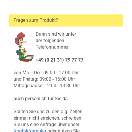
Fragen zum Produkt?
Dann sind wir unter
der folgenden
Telefonnummer
+49 (0 21 31) 79 77 77
von Mo. - Do.: 09:00 - 17:00 Uhr
und Freitag: 09:00 - 16:00 Uhr
Mittagspause: 12:00 - 13:30 Uhr
auch persönlich für Sie da.
Sollten Sie uns zu den o.g. Zeiten
einmal nicht erreichen, schreiben
Sie uns eine Anfrage über unser
Kontakformular
oder nutzen Sie