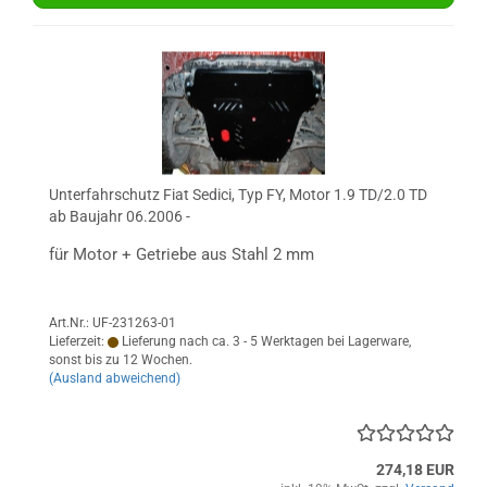
Unterfahrschutz Fiat Sedici, Typ FY, Motor 1.9 TD/2.0 TD
ab Baujahr 06.2006 -
für Motor + Getriebe aus Stahl 2 mm
Art.Nr.: UF-231263-01
Lieferzeit:
Lieferung nach ca. 3 - 5 Werktagen bei Lagerware,
sonst bis zu 12 Wochen.
(Ausland abweichend)
274,18 EUR