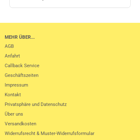
MEHR ÜBER...
AGB
Anfahrt
Callback Service
Geschäftszeiten
Impressum
Kontakt
Privatsphäre und Datenschutz
Über uns
Versandkosten
Widerrufsrecht & Muster-Widerrufsformular