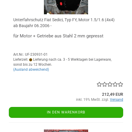
Unterfahrschutz Fiat Sedici, Typ FY, Motor 1.5/1.6 (4x4)
ab Baujahr 06.2006 -
für Motor + Getriebe aus Stahl 2 mm gepresst
Art.Nr.: UF-230931-01
Lieferzeit:
Lieferung nach ca. 3 - 5 Werktagen bei Lagerware,
sonst bis zu 12 Wochen.
(Ausland abweichend)
212,49 EUR
inkl. 19% MwSt. zzgl.
Versand
IN DEN WARENKORB