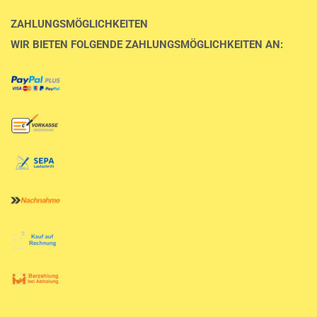
ZAHLUNGSMÖGLICHKEITEN
WIR BIETEN FOLGENDE ZAHLUNGSMÖGLICHKEITEN AN: