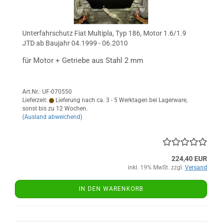
Unterfahrschutz Fiat Multipla, Typ 186, Motor 1.6/1.9
JTD ab Baujahr 04.1999 - 06.2010
für Motor + Getriebe aus Stahl 2 mm
Art.Nr.: UF-070550
Lieferzeit:
Lieferung nach ca. 3 - 5 Werktagen bei Lagerware,
sonst bis zu 12 Wochen.
(Ausland abweichend)
224,40 EUR
inkl. 19% MwSt. zzgl.
Versand
IN DEN WARENKORB