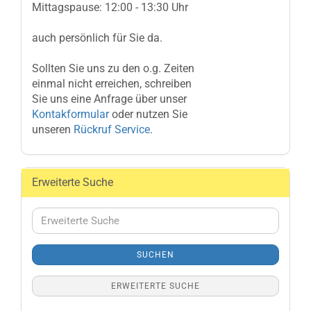
Mittagspause: 12:00 - 13:30 Uhr
auch persönlich für Sie da.
Sollten Sie uns zu den o.g. Zeiten
einmal nicht erreichen, schreiben
Sie uns eine Anfrage über unser
Kontakformular
oder nutzen Sie
unseren
Rückruf Service
.
Erweiterte Suche
Erweiterte
Suche
SUCHEN
ERWEITERTE SUCHE