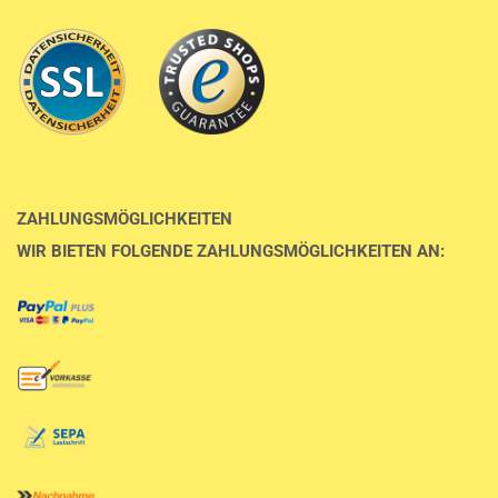
ZAHLUNGSMÖGLICHKEITEN
WIR BIETEN FOLGENDE ZAHLUNGSMÖGLICHKEITEN AN: