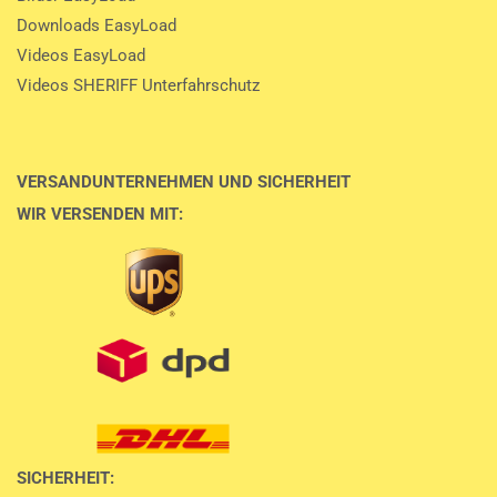
Downloads EasyLoad
Videos EasyLoad
Videos SHERIFF Unterfahrschutz
VERSANDUNTERNEHMEN UND SICHERHEIT
WIR VERSENDEN MIT:
SICHERHEIT: