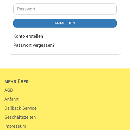
Adresse
Passwort
ANMELDEN
Konto erstellen
Passwort vergessen?
MEHR ÜBER...
AGB
Anfahrt
Callback Service
Geschäftszeiten
Impressum