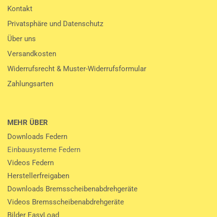
Kontakt
Privatsphäre und Datenschutz
Über uns
Versandkosten
Widerrufsrecht & Muster-Widerrufsformular
Zahlungsarten
MEHR ÜBER
Downloads Federn
Einbausysteme Federn
Videos Federn
Herstellerfreigaben
Downloads Bremsscheibenabdrehgeräte
Videos Bremsscheibenabdrehgeräte
Bilder EasyLoad