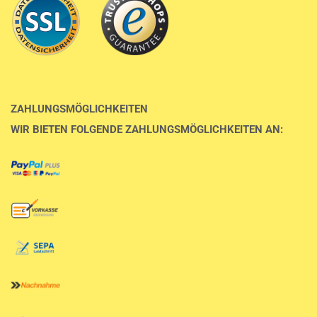
ZAHLUNGSMÖGLICHKEITEN
WIR BIETEN FOLGENDE ZAHLUNGSMÖGLICHKEITEN AN: