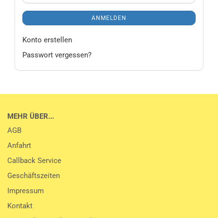
ANMELDEN
Konto erstellen
Passwort vergessen?
MEHR ÜBER...
AGB
Anfahrt
Callback Service
Geschäftszeiten
Impressum
Kontakt