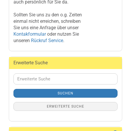
auch persönlich für Sie da.
Sollten Sie uns zu den o.g. Zeiten
einmal nicht erreichen, schreiben
Sie uns eine Anfrage über unser
Kontakformular
oder nutzen Sie
unseren
Rückruf Service
.
Erweiterte Suche
Erweiterte
Suche
SUCHEN
ERWEITERTE SUCHE