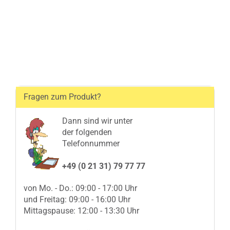
Fragen zum Produkt?
Dann sind wir unter
der folgenden
Telefonnummer
+49 (0 21 31) 79 77 77
von Mo. - Do.: 09:00 - 17:00 Uhr
und Freitag: 09:00 - 16:00 Uhr
Mittagspause: 12:00 - 13:30 Uhr