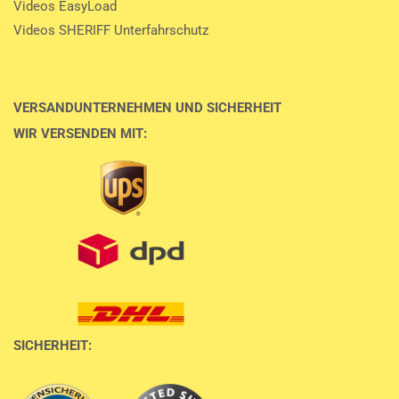
Videos EasyLoad
Videos SHERIFF Unterfahrschutz
VERSANDUNTERNEHMEN UND SICHERHEIT
WIR VERSENDEN MIT:
SICHERHEIT: