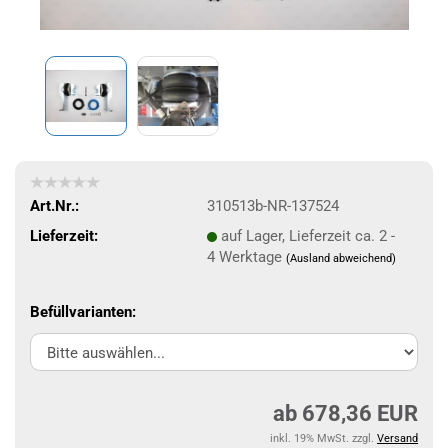
Art.Nr.:
310513b-NR-137524
Lieferzeit:
auf Lager, Lieferzeit ca. 2 -
4 Werktage
(Ausland abweichend)
Befüllvarianten:
ab 678,36 EUR
inkl. 19% MwSt. zzgl.
Versand