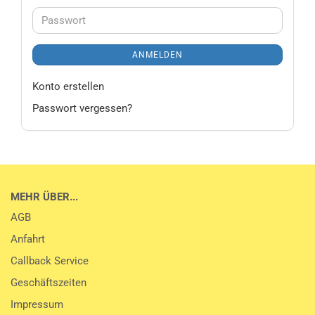
Adresse
Passwort
ANMELDEN
Konto erstellen
Passwort vergessen?
MEHR ÜBER...
AGB
Anfahrt
Callback Service
Geschäftszeiten
Impressum