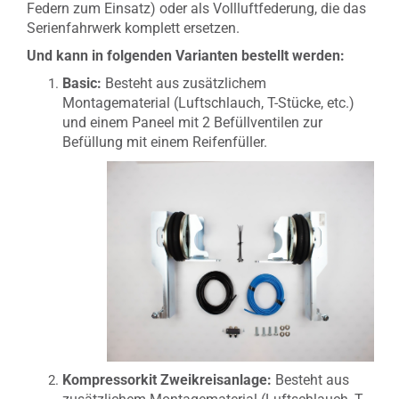
Federn zum Einsatz) oder als Vollluftfederung, die das
Serienfahrwerk komplett ersetzen.
Und kann in folgenden Varianten bestellt werden:
Basic:
Besteht aus zusätzlichem
Montagematerial (Luftschlauch, T-Stücke, etc.)
und einem Paneel mit 2 Befüllventilen zur
Befüllung mit einem Reifenfüller.
Kompressorkit Zweikreisanlage:
Besteht aus