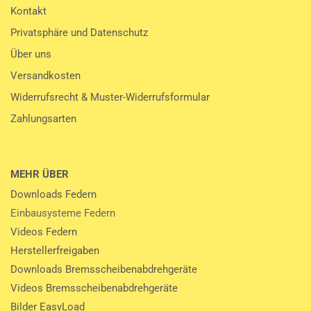
Kontakt
Privatsphäre und Datenschutz
Über uns
Versandkosten
Widerrufsrecht & Muster-Widerrufsformular
Zahlungsarten
MEHR ÜBER
Downloads Federn
Einbausysteme Federn
Videos Federn
Herstellerfreigaben
Downloads Bremsscheibenabdrehgeräte
Videos Bremsscheibenabdrehgeräte
Bilder EasyLoad