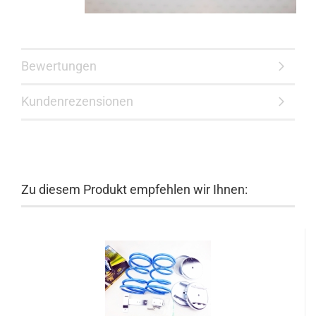
Bewertungen
Kundenrezensionen
Zu diesem Produkt empfehlen wir Ihnen: