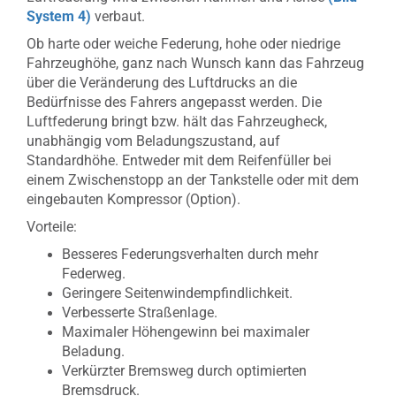
System 4)
verbaut.
Ob harte oder weiche Federung, hohe oder niedrige
Fahrzeughöhe, ganz nach Wunsch kann das Fahrzeug
über die Veränderung des Luftdrucks an die
Bedürfnisse des Fahrers angepasst werden. Die
Luftfederung bringt bzw. hält das Fahrzeugheck,
unabhängig vom Beladungszustand, auf
Standardhöhe. Entweder mit dem Reifenfüller bei
einem Zwischenstopp an der Tankstelle oder mit dem
eingebauten Kompressor (Option).
Vorteile:
Besseres Federungsverhalten durch mehr
Federweg.
Geringere Seitenwindempfindlichkeit.
Verbesserte Straßenlage.
Maximaler Höhengewinn bei maximaler
Beladung.
Verkürzter Bremsweg durch optimierten
Bremsdruck.