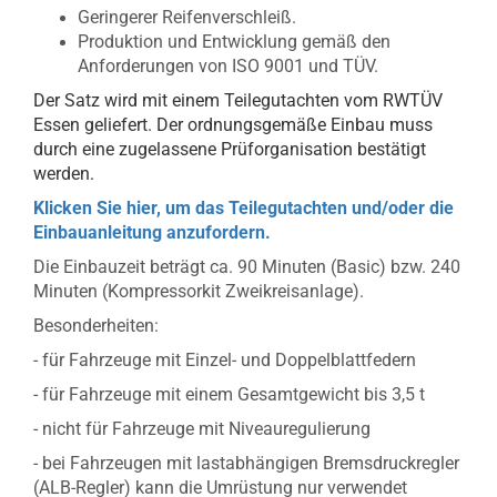
Geringerer Reifenverschleiß.
Produktion und Entwicklung gemäß den
Anforderungen von ISO 9001 und TÜV.
Der Satz wird mit einem Teilegutachten vom RWTÜV
Essen geliefert. Der ordnungsgemäße Einbau muss
durch eine zugelassene Prüforganisation bestätigt
werden.
Klicken Sie hier, um das Teilegutachten und/oder die
Einbauanleitung anzufordern.
Die Einbauzeit beträgt ca. 90 Minuten (Basic) bzw. 240
Minuten (Kompressorkit Zweikreisanlage).
Besonderheiten:
- für Fahrzeuge mit Einzel- und Doppelblattfedern
- für Fahrzeuge mit einem Gesamtgewicht bis 3,5 t
- nicht für Fahrzeuge mit Niveauregulierung
- bei Fahrzeugen mit lastabhängigen Bremsdruckregler
(ALB-Regler) kann die Umrüstung nur verwendet