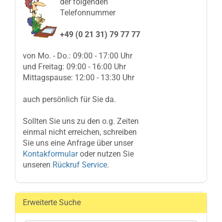
der folgenden
Telefonnummer
+49 (0 21 31) 79 77 77
von Mo. - Do.: 09:00 - 17:00 Uhr
und Freitag: 09:00 - 16:00 Uhr
Mittagspause: 12:00 - 13:30 Uhr
auch persönlich für Sie da.
Sollten Sie uns zu den o.g. Zeiten
einmal nicht erreichen, schreiben
Sie uns eine Anfrage über unser
Kontakformular
oder nutzen Sie
unseren
Rückruf Service
.
Erweiterte Suche