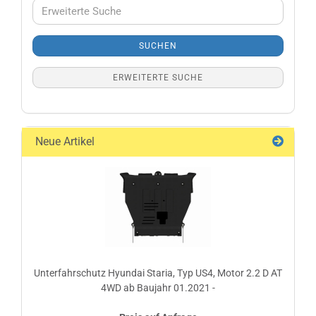
Erweiterte
Suche
SUCHEN
ERWEITERTE SUCHE
Neue Artikel
Unterfahrschutz Hyundai Staria, Typ US4, Motor 2.2 D AT
4WD ab Baujahr 01.2021 -