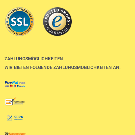
ZAHLUNGSMÖGLICHKEITEN
WIR BIETEN FOLGENDE ZAHLUNGSMÖGLICHKEITEN AN: