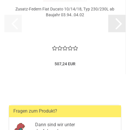
Zusatz-Federn Fiat Ducato 10/14/18, Typ 230/230L ab
Baujahr 03.94..04.02
507,24 EUR
Fragen zum Produkt?
Dann sind wir unter