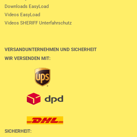
Downloads EasyLoad
Videos EasyLoad
Videos SHERIFF Unterfahrschutz
VERSANDUNTERNEHMEN UND SICHERHEIT
WIR VERSENDEN MIT:
SICHERHEIT: