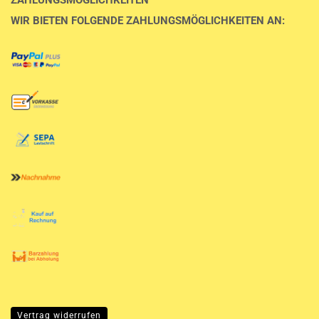
WIR BIETEN FOLGENDE ZAHLUNGSMÖGLICHKEITEN AN:
Vertrag widerrufen