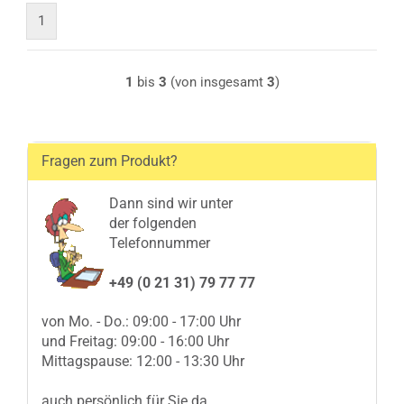
1
1
bis
3
(von insgesamt
3
)
Fragen zum Produkt?
Dann sind wir unter
der folgenden
Telefonnummer
+49 (0 21 31) 79 77 77
von Mo. - Do.: 09:00 - 17:00 Uhr
und Freitag: 09:00 - 16:00 Uhr
Mittagspause: 12:00 - 13:30 Uhr
auch persönlich für Sie da.