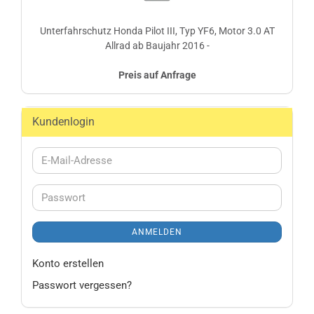
Unterfahrschutz Honda Pilot III, Typ YF6, Motor 3.0 AT
Allrad ab Baujahr 2016 -
Preis auf Anfrage
Kundenlogin
E-
Mail-
Adresse
Passwort
ANMELDEN
Konto erstellen
Passwort vergessen?