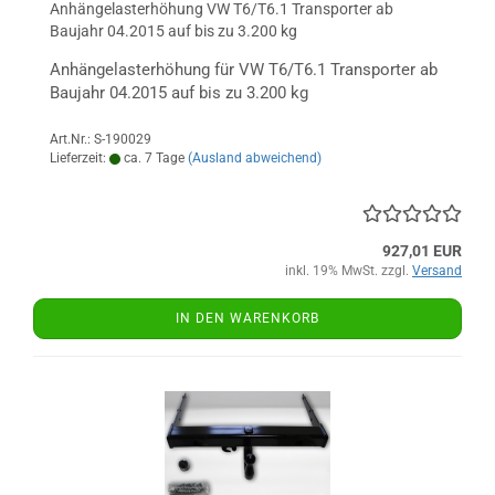
Anhängelasterhöhung VW T6/T6.1 Transporter ab
Baujahr 04.2015 auf bis zu 3.200 kg
Anhängelasterhöhung für VW T6/T6.1 Transporter ab
Baujahr 04.2015 auf bis zu 3.200 kg
Art.Nr.: S-190029
Lieferzeit:
ca. 7 Tage
(Ausland abweichend)
927,01 EUR
inkl. 19% MwSt. zzgl.
Versand
IN DEN WARENKORB