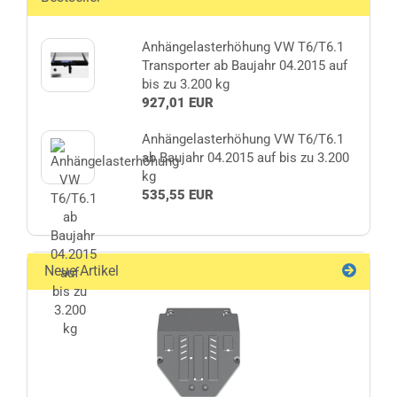
Anhängelasterhöhung VW T6/T6.1
Transporter ab Baujahr 04.2015 auf
bis zu 3.200 kg
927,01 EUR
Anhängelasterhöhung VW T6/T6.1
ab Baujahr 04.2015 auf bis zu 3.200
kg
535,55 EUR
Neue Artikel