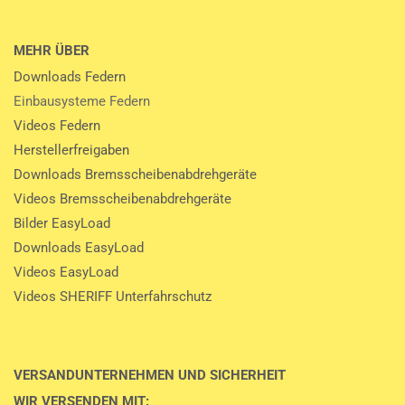
MEHR ÜBER
Downloads Federn
Einbausysteme Federn
Videos Federn
Herstellerfreigaben
Downloads Bremsscheibenabdrehgeräte
Videos Bremsscheibenabdrehgeräte
Bilder EasyLoad
Downloads EasyLoad
Videos EasyLoad
Videos SHERIFF Unterfahrschutz
VERSANDUNTERNEHMEN UND SICHERHEIT
WIR VERSENDEN MIT: