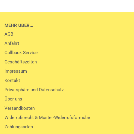
MEHR ÜBER...
AGB
Anfahrt
Callback Service
Geschäftszeiten
Impressum
Kontakt
Privatsphäre und Datenschutz
Über uns
Versandkosten
Widerrufsrecht & Muster-Widerrufsformular
Zahlungsarten