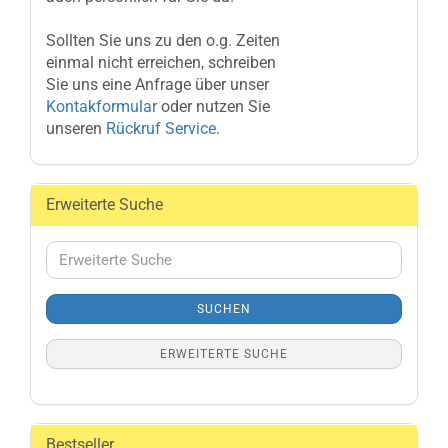
Sollten Sie uns zu den o.g. Zeiten
einmal nicht erreichen, schreiben
Sie uns eine Anfrage über unser
Kontakformular
oder nutzen Sie
unseren
Rückruf Service
.
Erweiterte Suche
Erweiterte
Suche
SUCHEN
ERWEITERTE SUCHE
Bestseller