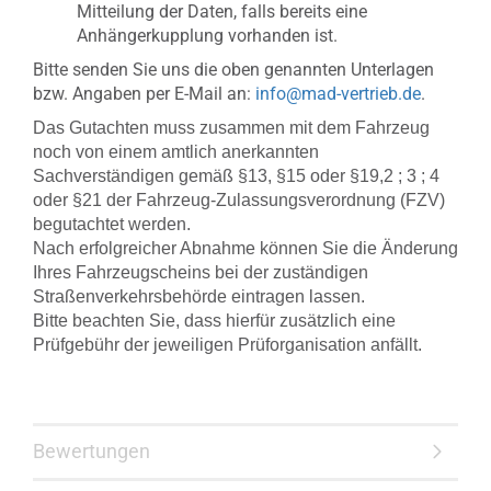
Mitteilung der Daten, falls bereits eine
Anhängerkupplung vorhanden ist.
Bitte senden Sie uns die oben genannten Unterlagen
bzw. Angaben per E-Mail an:
info@mad-vertrieb.de
.
Das Gutachten muss zusammen mit dem Fahrzeug
noch von einem amtlich anerkannten
Sachverständigen gemäß §13, §15 oder §19,2 ; 3 ; 4
oder §21 der Fahrzeug-Zulassungsverordnung (FZV)
begutachtet werden.
Nach erfolgreicher Abnahme können Sie die Änderung
Ihres Fahrzeugscheins bei der zuständigen
Straßenverkehrsbehörde eintragen lassen.
Bitte beachten Sie, dass hierfür zusätzlich eine
Prüfgebühr der jeweiligen Prüforganisation anfällt.
Bewertungen