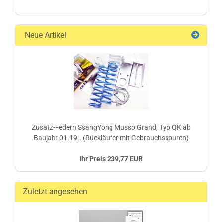
Neue Artikel
Zusatz-Federn SsangYong Musso Grand, Typ QK ab
Baujahr 01.19.. (Rückläufer mit Gebrauchsspuren)
Ihr Preis 239,77 EUR
Zuletzt angesehen