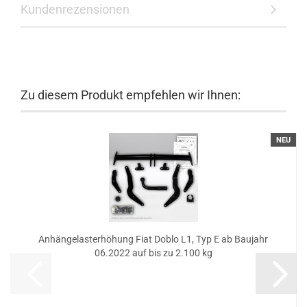
Kundenrezensionen
Zu diesem Produkt empfehlen wir Ihnen:
NEU
Anhängelasterhöhung Fiat Doblo L1, Typ E ab Baujahr
06.2022 auf bis zu 2.100 kg