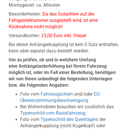
Montagezeit: ca. Minuten
Besonderheiten:
Da das Gutachten auf die
Fahrgestellnummer ausgestellt wird, ist eine
Rücknahme nicht möglich!
Versandkosten:
23,00 Euro inkl. Steuer
Bei dieser Anhängerkupplung ist kein E-Satz enthalten,
kann aber separat dazu bestellt werden.
Um zu prüfen, ob und in welchem Umfang
eine Anhängelasterhöhung bei Ihrem Fahrzeug
möglich ist, oder im Fall einer Bestellung, benötigen
wir von
Ihnen unbedingt die folgenden Unterlagen
bzw. die folgenden Angaben:
Foto vom
Fahrzeugschein
und/oder
EG-
Übereinstimmungsbescheinigung
.
Bei Wohnmobilen brauchen wir zusätzlich das
Typenschild vom Basisfahrzeug
.
Foto vom
Typenschild des Querträgers
der
Anhängerkupplung (nicht Kugelkopf) oder