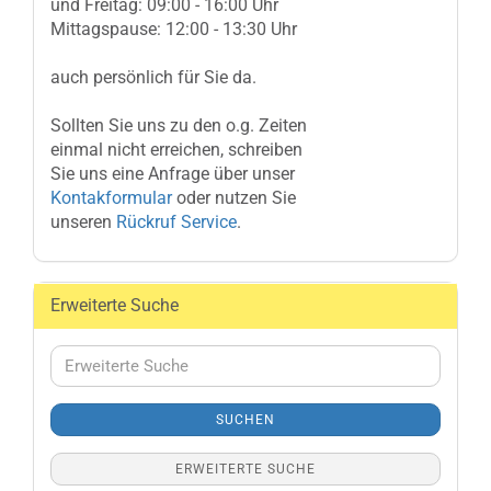
und Freitag: 09:00 - 16:00 Uhr
Mittagspause: 12:00 - 13:30 Uhr
auch persönlich für Sie da.
Sollten Sie uns zu den o.g. Zeiten
einmal nicht erreichen, schreiben
Sie uns eine Anfrage über unser
Kontakformular
oder nutzen Sie
unseren
Rückruf Service
.
Erweiterte Suche
Erweiterte
Suche
SUCHEN
ERWEITERTE SUCHE