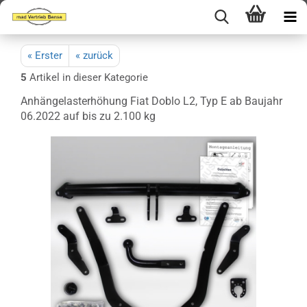
« Erster
« zurück
5
Artikel in dieser Kategorie
Anhängelasterhöhung Fiat Doblo L2, Typ E ab Baujahr
06.2022 auf bis zu 2.100 kg