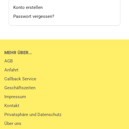
Konto erstellen
Passwort vergessen?
MEHR ÜBER...
AGB
Anfahrt
Callback Service
Geschäftszeiten
Impressum
Kontakt
Privatsphäre und Datenschutz
Über uns