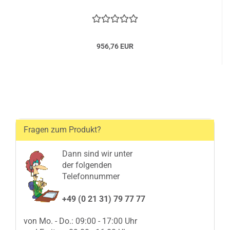
956,76 EUR
Fragen zum Produkt?
Dann sind wir unter
der folgenden
Telefonnummer
+49 (0 21 31) 79 77 77
von Mo. - Do.: 09:00 - 17:00 Uhr