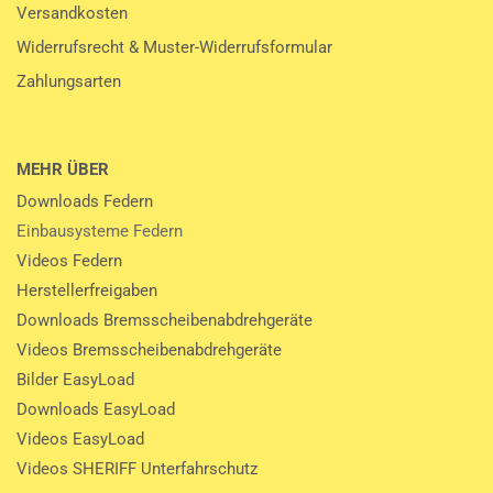
Versandkosten
Widerrufsrecht & Muster-Widerrufsformular
Zahlungsarten
MEHR ÜBER
Downloads Federn
Einbausysteme Federn
Videos Federn
Herstellerfreigaben
Downloads Bremsscheibenabdrehgeräte
Videos Bremsscheibenabdrehgeräte
Bilder EasyLoad
Downloads EasyLoad
Videos EasyLoad
Videos SHERIFF Unterfahrschutz