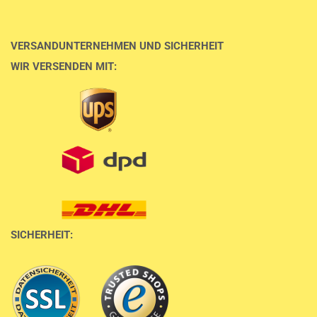
VERSANDUNTERNEHMEN UND SICHERHEIT
WIR VERSENDEN MIT:
SICHERHEIT: