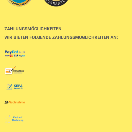
ZAHLUNGSMÖGLICHKEITEN
WIR BIETEN FOLGENDE ZAHLUNGSMÖGLICHKEITEN AN: