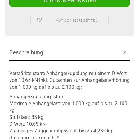
AUF DEN MERKZETTEL
Beschreibung
Verstärkte starre Anhängerkupplung mit einem D-Wert
von 10,65 kN inkl. Gutachten zur Anhängelasterhöhung
von 1.000 kg auf bis zu 2.100 kg:
Anhängerkupplung: starr
Maximale Anhängelast: von 1.000 kg auf bis zu 2.100
kg
Stützlast: 85 kg
D-Wert: 10,65 kN
Zulässiges Zuggesamtgewicht: bis zu 4.235 kg
Steigung: maximal 8 %