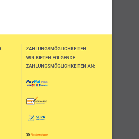
D
ZAHLUNGSMÖGLICHKEITEN
WIR BIETEN FOLGENDE
ZAHLUNGSMÖGLICHKEITEN AN: