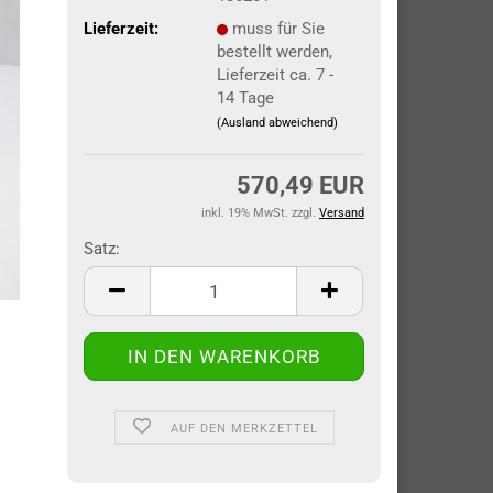
Lieferzeit:
muss für Sie
bestellt werden,
Lieferzeit ca. 7 -
14 Tage
(Ausland abweichend)
570,49 EUR
inkl. 19% MwSt. zzgl.
Versand
Satz:
Satz
AUF DEN MERKZETTEL