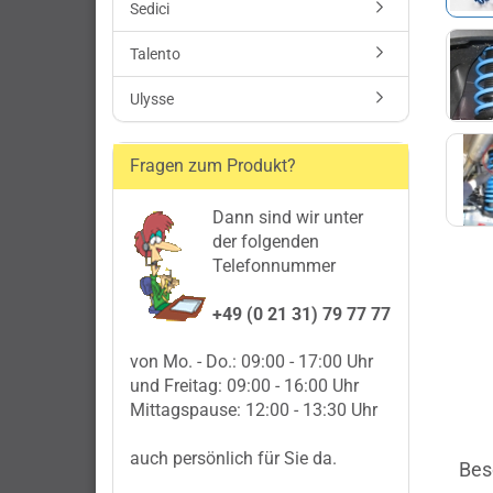
Sedici
Talento
Ulysse
Fragen zum Produkt?
Dann sind wir unter
der folgenden
Telefonnummer
+49 (0 21 31) 79 77 77
von Mo. - Do.: 09:00 - 17:00 Uhr
und Freitag: 09:00 - 16:00 Uhr
Mittagspause: 12:00 - 13:30 Uhr
auch persönlich für Sie da.
Bes