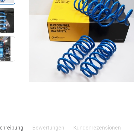
chreibung
Bewertungen
Kundenrezensionen