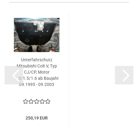
Unterfahrschutz
Mitsubishi Colt V, Typ
CJ/CP, Motor
1.3/1.5/1.6 ab Baujahr
09.1995 - 09.2003
250,19 EUR