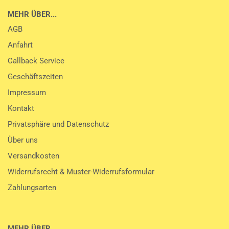
MEHR ÜBER...
AGB
Anfahrt
Callback Service
Geschäftszeiten
Impressum
Kontakt
Privatsphäre und Datenschutz
Über uns
Versandkosten
Widerrufsrecht & Muster-Widerrufsformular
Zahlungsarten
MEHR ÜBER