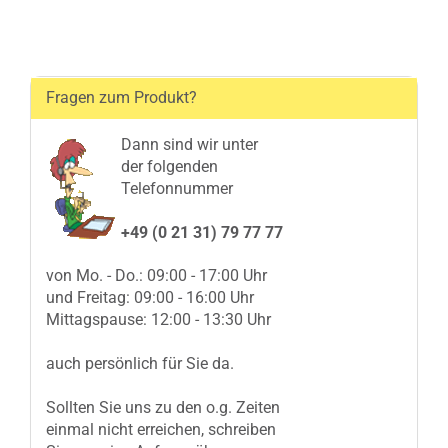
Fragen zum Produkt?
Dann sind wir unter
der folgenden
Telefonnummer
+49 (0 21 31) 79 77 77
von Mo. - Do.: 09:00 - 17:00 Uhr
und Freitag: 09:00 - 16:00 Uhr
Mittagspause: 12:00 - 13:30 Uhr
auch persönlich für Sie da.
Sollten Sie uns zu den o.g. Zeiten
einmal nicht erreichen, schreiben