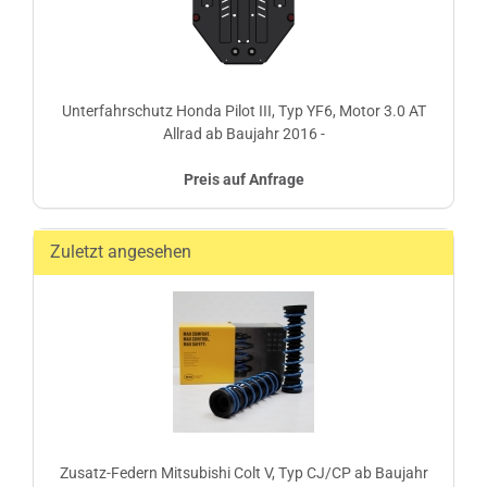
Unterfahrschutz Honda Pilot III, Typ YF6, Motor 3.0 AT
Allrad ab Baujahr 2016 -
Preis auf Anfrage
Zuletzt angesehen
Zusatz-Federn Mitsubishi Colt V, Typ CJ/CP ab Baujahr