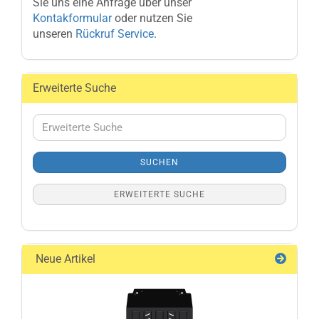
Sie uns eine Anfrage über unser
Kontakformular
oder nutzen Sie
unseren
Rückruf Service
.
Erweiterte Suche
Erweiterte
Suche
SUCHEN
ERWEITERTE SUCHE
Neue Artikel