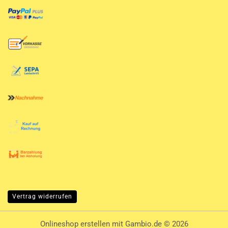
Vertrag widerrufen
Onlineshop erstellen
mit Gambio.de © 2026