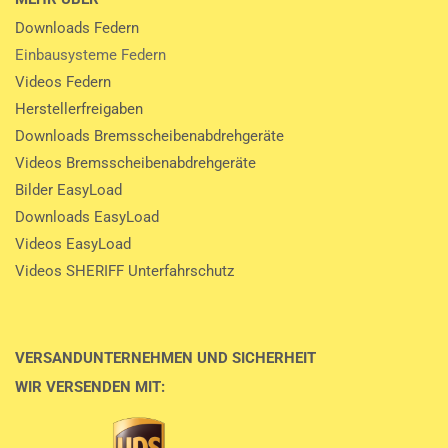
Downloads Federn
Einbausysteme Federn
Videos Federn
Herstellerfreigaben
Downloads Bremsscheibenabdrehgeräte
Videos Bremsscheibenabdrehgeräte
Bilder EasyLoad
Downloads EasyLoad
Videos EasyLoad
Videos SHERIFF Unterfahrschutz
VERSANDUNTERNEHMEN UND SICHERHEIT
WIR VERSENDEN MIT: