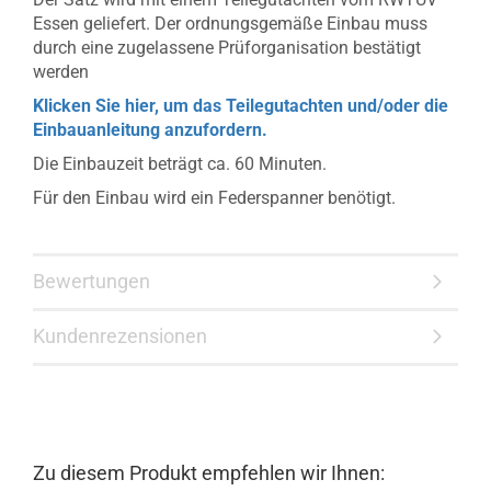
Essen geliefert. Der ordnungsgemäße Einbau muss
durch eine zugelassene Prüforganisation bestätigt
werden
Klicken Sie hier, um das Teilegutachten und/oder die
Einbauanleitung anzufordern.
Die Einbauzeit beträgt ca. 60 Minuten.
Für den Einbau wird ein Federspanner benötigt.
Bewertungen
Kundenrezensionen
Zu diesem Produkt empfehlen wir Ihnen: