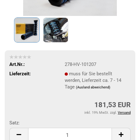
Art.Nr.:
278-HV-101207
Lieferzeit:
muss für Sie bestellt
werden, Lieferzeit ca. 7 - 14
Tage
(Ausland abweichend)
181,53 EUR
inkl. 19% MwSt. zzgl.
Versand
Satz:
Satz