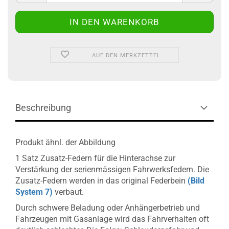
AUF DEN MERKZETTEL
Beschreibung
Produkt ähnl. der Abbildung
1 Satz Zusatz-Federn für die Hinterachse zur
Verstärkung der serienmässigen Fahrwerksfedern. Die
Zusatz-Federn werden in das original Federbein
(Bild
System 7)
verbaut.
Durch schwere Beladung oder Anhängerbetrieb und
Fahrzeugen mit Gasanlage wird das Fahrverhalten oft