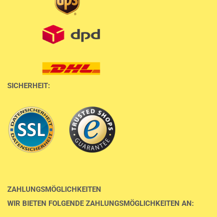
SICHERHEIT:
ZAHLUNGSMÖGLICHKEITEN
WIR BIETEN FOLGENDE ZAHLUNGSMÖGLICHKEITEN AN: