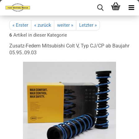
« Erster
« zurück
weiter »
Letzter »
6
Artikel in dieser Kategorie
Zusatz-Federn Mitsubishi Colt V, Typ CJ/CP ab Baujahr
05.95..09.03