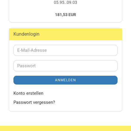
05.95..09.03
181,53 EUR
Kundenlogin
E-
Mail-
Adresse
Passwort
ANMELDEN
Konto erstellen
Passwort vergessen?