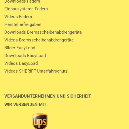
Downloads Federn
Einbausysteme Federn
Videos Federn
Herstellerfreigaben
Downloads Bremsscheibenabdrehgeräte
Videos Bremsscheibenabdrehgeräte
Bilder EasyLoad
Downloads EasyLoad
Videos EasyLoad
Videos SHERIFF Unterfahrschutz
VERSANDUNTERNEHMEN UND SICHERHEIT
WIR VERSENDEN MIT: