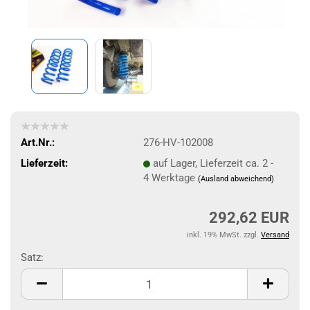
Art.Nr.:
276-HV-102008
Lieferzeit:
auf Lager, Lieferzeit ca. 2 -
4 Werktage
(Ausland abweichend)
292,62 EUR
inkl. 19% MwSt. zzgl.
Versand
Satz:
Satz