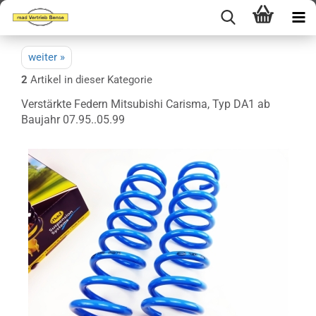
weiter »
2
Artikel in dieser Kategorie
Verstärkte Federn Mitsubishi Carisma, Typ DA1 ab
Baujahr 07.95..05.99