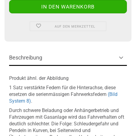
AUF DEN MERKZETTEL
Beschreibung
Produkt ähnl. der Abbildung
1 Satz verstärkte Federn für die Hinterachse, diese
ersetzen die serienmässigen Fahrwerksfedern
(Bild
System 8)
.
Durch schwere Beladung oder Anhängerbetrieb und
Fahrzeugen mit Gasanlage wird das Fahrverhalten oft
deutlich schlechter. Die Folge: Schleudergefahr und
Pendeln in Kurven, bei Seitenwind und