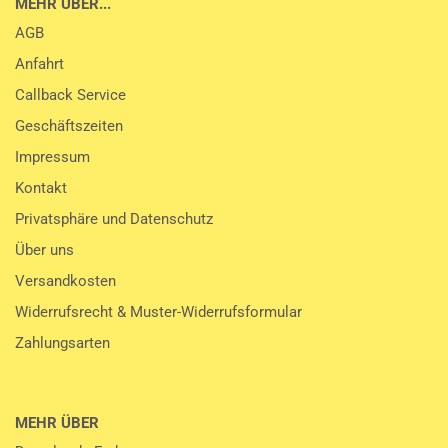
MEHR ÜBER...
AGB
Anfahrt
Callback Service
Geschäftszeiten
Impressum
Kontakt
Privatsphäre und Datenschutz
Über uns
Versandkosten
Widerrufsrecht & Muster-Widerrufsformular
Zahlungsarten
MEHR ÜBER