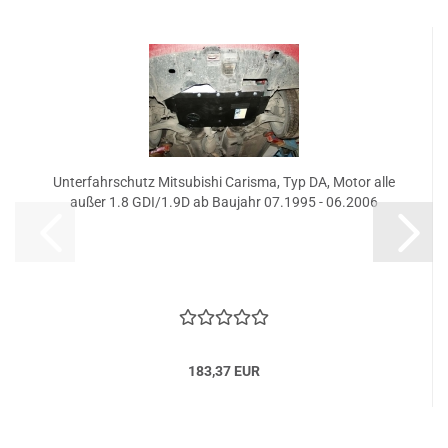
Unterfahrschutz Mitsubishi Carisma, Typ DA, Motor alle
außer 1.8 GDI/1.9D ab Baujahr 07.1995 - 06.2006
183,37 EUR