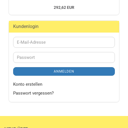
292,62 EUR
Kundenlogin
E-
Mail-
Adresse
Passwort
ANMELDEN
Konto erstellen
Passwort vergessen?