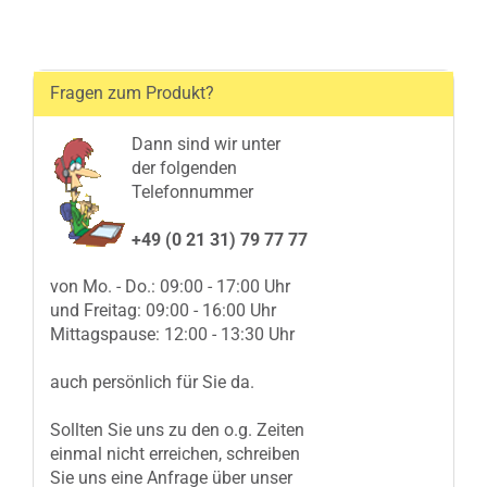
Fragen zum Produkt?
Dann sind wir unter
der folgenden
Telefonnummer
+49 (0 21 31) 79 77 77
von Mo. - Do.: 09:00 - 17:00 Uhr
und Freitag: 09:00 - 16:00 Uhr
Mittagspause: 12:00 - 13:30 Uhr
auch persönlich für Sie da.
Sollten Sie uns zu den o.g. Zeiten
einmal nicht erreichen, schreiben
Sie uns eine Anfrage über unser