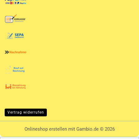
Vertrag widerrufen
Onlineshop erstellen
mit Gambio.de © 2026