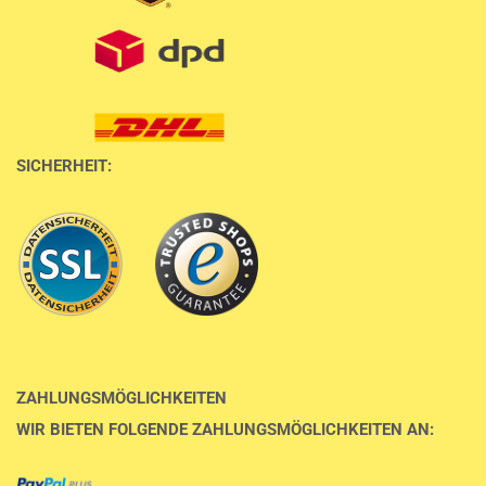
SICHERHEIT:
ZAHLUNGSMÖGLICHKEITEN
WIR BIETEN FOLGENDE ZAHLUNGSMÖGLICHKEITEN AN: