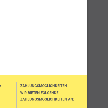
D
ZAHLUNGSMÖGLICHKEITEN
WIR BIETEN FOLGENDE
ZAHLUNGSMÖGLICHKEITEN AN: