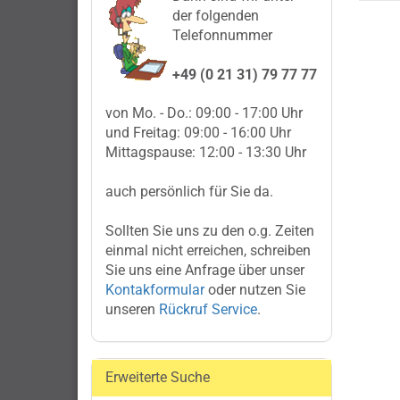
der folgenden
Telefonnummer
+49 (0 21 31) 79 77 77
von Mo. - Do.: 09:00 - 17:00 Uhr
und Freitag: 09:00 - 16:00 Uhr
Mittagspause: 12:00 - 13:30 Uhr
auch persönlich für Sie da.
Sollten Sie uns zu den o.g. Zeiten
einmal nicht erreichen, schreiben
Sie uns eine Anfrage über unser
Kontakformular
oder nutzen Sie
unseren
Rückruf Service
.
Erweiterte Suche