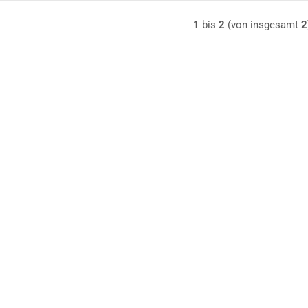
1
bis
2
(von insgesamt
2