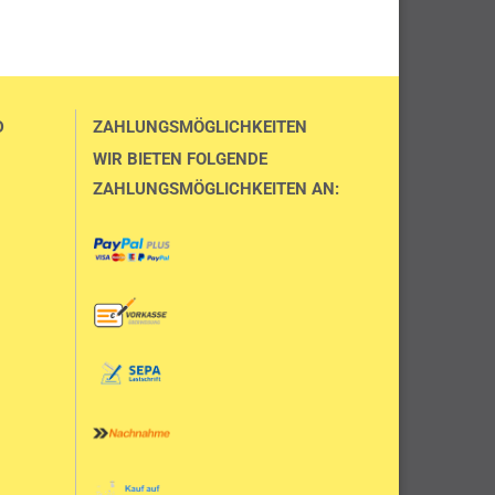
D
ZAHLUNGSMÖGLICHKEITEN
WIR BIETEN FOLGENDE
ZAHLUNGSMÖGLICHKEITEN AN: