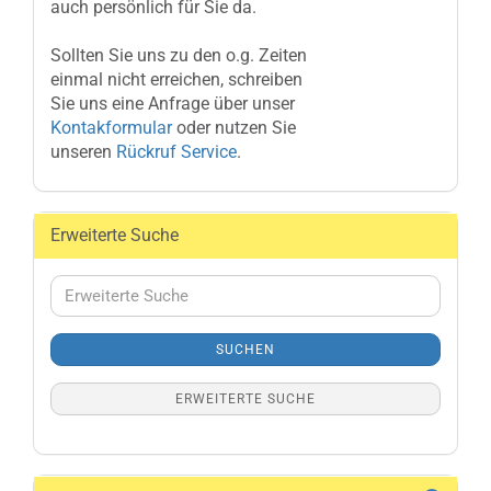
auch persönlich für Sie da.
Sollten Sie uns zu den o.g. Zeiten
einmal nicht erreichen, schreiben
Sie uns eine Anfrage über unser
Kontakformular
oder nutzen Sie
unseren
Rückruf Service
.
Erweiterte Suche
Erweiterte
Suche
SUCHEN
ERWEITERTE SUCHE