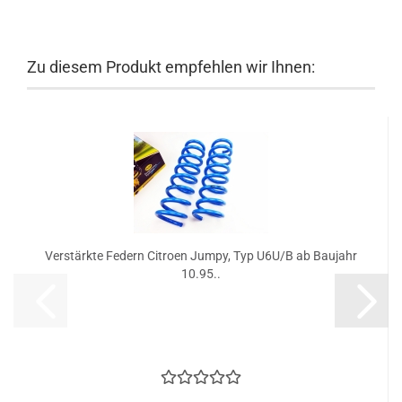
Zu diesem Produkt empfehlen wir Ihnen:
Verstärkte Federn Citroen Jumpy, Typ U6U/B ab Baujahr
10.95..