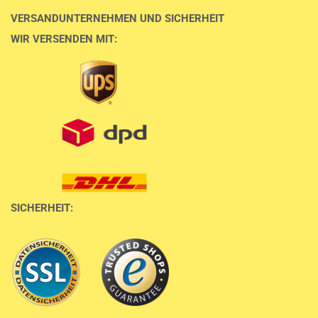
VERSANDUNTERNEHMEN UND SICHERHEIT
WIR VERSENDEN MIT:
SICHERHEIT: