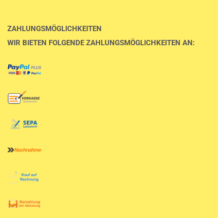
ZAHLUNGSMÖGLICHKEITEN
WIR BIETEN FOLGENDE ZAHLUNGSMÖGLICHKEITEN AN: