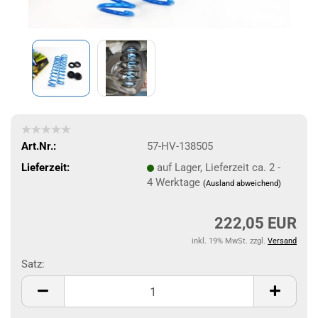
Art.Nr.:
57-HV-138505
Lieferzeit:
auf Lager, Lieferzeit ca. 2 -
4 Werktage
(Ausland abweichend)
222,05 EUR
inkl. 19% MwSt. zzgl.
Versand
Satz:
Satz