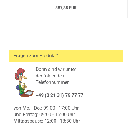
587,38 EUR
Fragen zum Produkt?
Dann sind wir unter
der folgenden
Telefonnummer
+49 (0 21 31) 79 77 77
von Mo. - Do.: 09:00 - 17:00 Uhr
und Freitag: 09:00 - 16:00 Uhr
Mittagspause: 12:00 - 13:30 Uhr