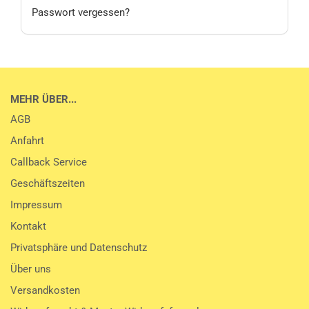
Passwort vergessen?
MEHR ÜBER...
AGB
Anfahrt
Callback Service
Geschäftszeiten
Impressum
Kontakt
Privatsphäre und Datenschutz
Über uns
Versandkosten