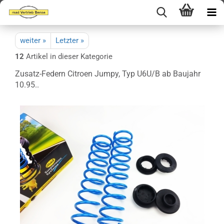
weiter »
Letzter »
12
Artikel in dieser Kategorie
Zusatz-Federn Citroen Jumpy, Typ U6U/B ab Baujahr
10.95..