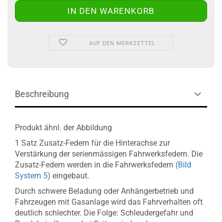
AUF DEN MERKZETTEL
Beschreibung
Produkt ähnl. der Abbildung
1 Satz Zusatz-Federn für die Hinterachse zur
Verstärkung der serienmässigen Fahrwerksfedern. Die
Zusatz-Federn werden in die Fahrwerksfedern
(Bild
System 5)
eingebaut.
Durch schwere Beladung oder Anhängerbetrieb und
Fahrzeugen mit Gasanlage wird das Fahrverhalten oft
deutlich schlechter. Die Folge: Schleudergefahr und