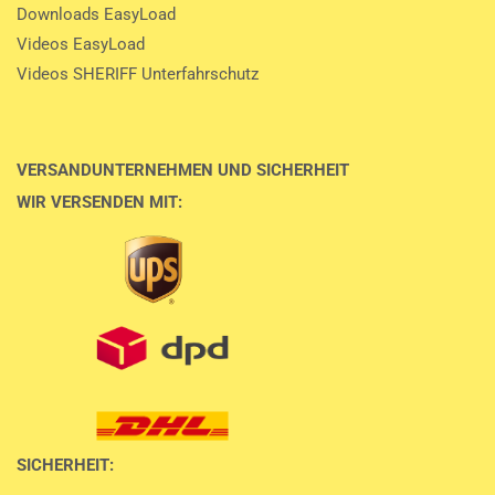
Downloads EasyLoad
Videos EasyLoad
Videos SHERIFF Unterfahrschutz
VERSANDUNTERNEHMEN UND SICHERHEIT
WIR VERSENDEN MIT:
SICHERHEIT: