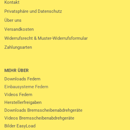
Kontakt
Privatsphäre und Datenschutz
Über uns
Versandkosten
Widerrufsrecht & Muster-Widerrufsformular
Zahlungsarten
MEHR ÜBER
Downloads Federn
Einbausysteme Federn
Videos Federn
Herstellerfreigaben
Downloads Bremsscheibenabdrehgeräte
Videos Bremsscheibenabdrehgeräte
Bilder EasyLoad