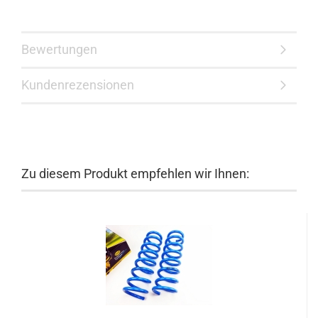
Bewertungen
Kundenrezensionen
Zu diesem Produkt empfehlen wir Ihnen: