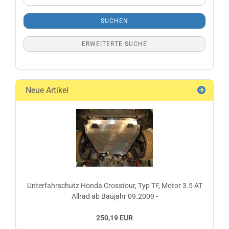
Suche
SUCHEN
ERWEITERTE SUCHE
Neue Artikel
Unterfahrschutz Honda Crosstour, Typ TF, Motor 3.5 AT
Allrad ab Baujahr 09.2009 -
250,19 EUR