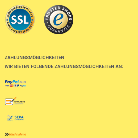
ZAHLUNGSMÖGLICHKEITEN
WIR BIETEN FOLGENDE ZAHLUNGSMÖGLICHKEITEN AN: