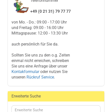
Telefonnummer
+49 (0 21 31) 79 77 77
von Mo. - Do.: 09:00 - 17:00 Uhr
und Freitag: 09:00 - 16:00 Uhr
Mittagspause: 12:00 - 13:30 Uhr
auch persönlich für Sie da.
Sollten Sie uns zu den o.g. Zeiten
einmal nicht erreichen, schreiben
Sie uns eine Anfrage über unser
Kontakformular
oder nutzen Sie
unseren
Rückruf Service
.
Erweiterte Suche
Erweiterte