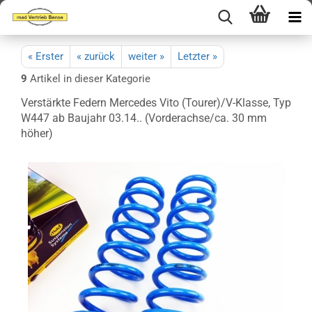
« Erster
« zurück
weiter »
Letzter »
9
Artikel in dieser Kategorie
Verstärkte Federn Mercedes Vito (Tourer)/V-Klasse, Typ
W447 ab Baujahr 03.14.. (Vorderachse/ca. 30 mm
höher)