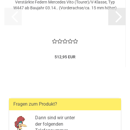
Verstärkte Federn Mercedes Vito (Tourer)/V-Klasse, Typ
W447 ab Baujahr 03.14.. (Vorderachse/ca. 15 mm höher)
512,95 EUR
Fragen zum Produkt?
Dann sind wir unter
der folgenden