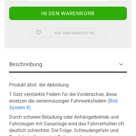
AUF DEN MERKZETTEL
Beschreibung
Produkt ähnl. der Abbildung
1 Satz verstärkte Federn für die Vorderachse, diese
ersetzen die serienmässigen Fahrwerksfedern
(Bild
System 8)
.
Durch schwere Beladung oder Anhängerbetrieb und
Fahrzeugen mit Gasanlage wird das Fahrverhalten oft
deutlich schlechter. Die Folge: Schleudergefahr und