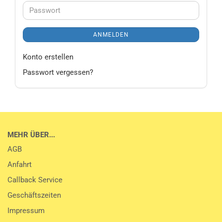
Adresse
Passwort
ANMELDEN
Konto erstellen
Passwort vergessen?
MEHR ÜBER...
AGB
Anfahrt
Callback Service
Geschäftszeiten
Impressum