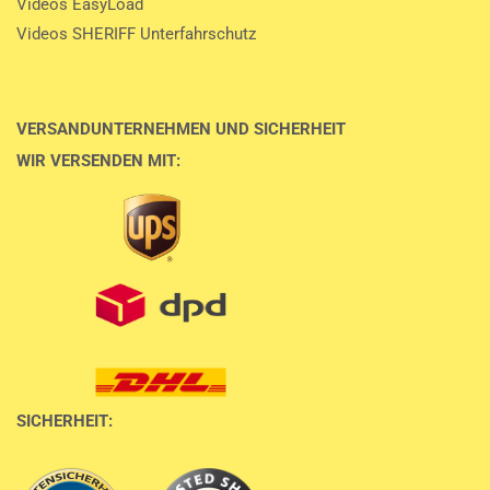
Videos EasyLoad
Videos SHERIFF Unterfahrschutz
VERSANDUNTERNEHMEN UND SICHERHEIT
WIR VERSENDEN MIT:
SICHERHEIT: