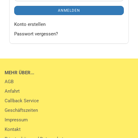
ANMELDEN
Konto erstellen
Passwort vergessen?
MEHR ÜBER...
AGB
Anfahrt
Callback Service
Geschäftszeiten
Impressum
Kontakt