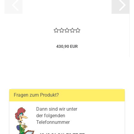
430,90 EUR
Fragen zum Produkt?
Dann sind wir unter
der folgenden
Telefonnummer