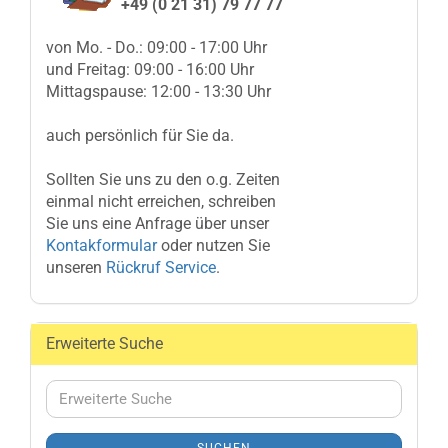
+49 (0 21 31) 79 77 77
von Mo. - Do.: 09:00 - 17:00 Uhr
und Freitag: 09:00 - 16:00 Uhr
Mittagspause: 12:00 - 13:30 Uhr
auch persönlich für Sie da.
Sollten Sie uns zu den o.g. Zeiten
einmal nicht erreichen, schreiben
Sie uns eine Anfrage über unser
Kontakformular
oder nutzen Sie
unseren
Rückruf Service
.
Erweiterte Suche
Erweiterte
Suche