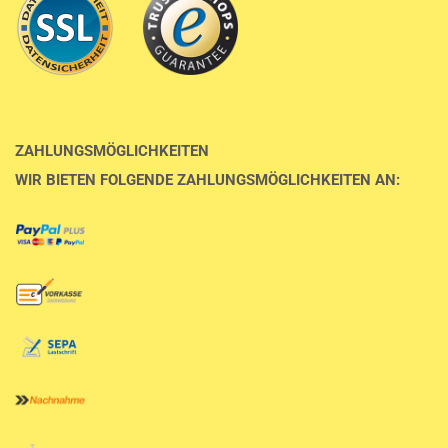
ZAHLUNGSMÖGLICHKEITEN
WIR BIETEN FOLGENDE ZAHLUNGSMÖGLICHKEITEN AN: