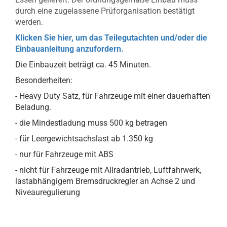
durch eine zugelassene Prüforganisation bestätigt
werden.
Klicken Sie hier, um das Teilegutachten und/oder die
Einbauanleitung anzufordern.
Die Einbauzeit beträgt ca. 45 Minuten.
Besonderheiten:
- Heavy Duty Satz, für Fahrzeuge mit einer dauerhaften
Beladung.
- die Mindestladung muss 500 kg betragen
- für Leergewichtsachslast ab 1.350 kg
- nur für Fahrzeuge mit ABS
- nicht für Fahrzeuge mit Allradantrieb, Luftfahrwerk,
lastabhängigem Bremsdruckregler an Achse 2 und
Niveauregulierung