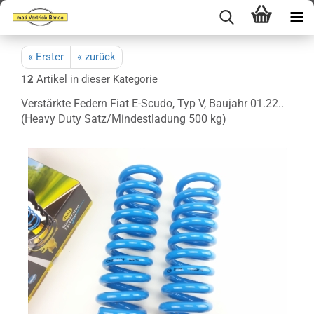
« Erster
« zurück
12
Artikel in dieser Kategorie
Verstärkte Federn Fiat E-Scudo, Typ V, Baujahr 01.22..
(Heavy Duty Satz/Mindestladung 500 kg)