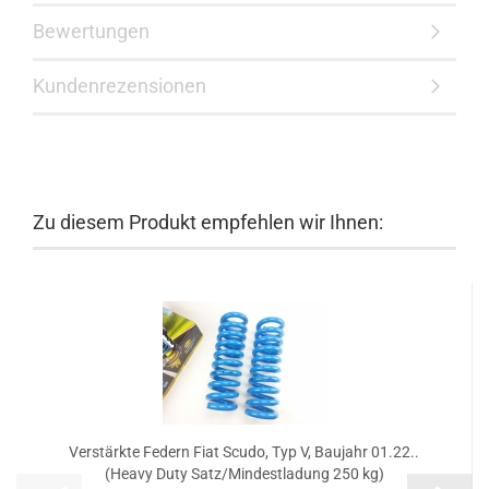
Bewertungen
Kundenrezensionen
Zu diesem Produkt empfehlen wir Ihnen:
Verstärkte Federn Fiat Scudo, Typ V, Baujahr 01.22..
(Heavy Duty Satz/Mindestladung 250 kg)