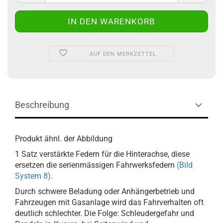
AUF DEN MERKZETTEL
Beschreibung
Produkt ähnl. der Abbildung
1 Satz verstärkte Federn für die Hinterachse, diese
ersetzen die serienmässigen Fahrwerksfedern
(Bild
System 8)
.
Durch schwere Beladung oder Anhängerbetrieb und
Fahrzeugen mit Gasanlage wird das Fahrverhalten oft
deutlich schlechter. Die Folge: Schleudergefahr und