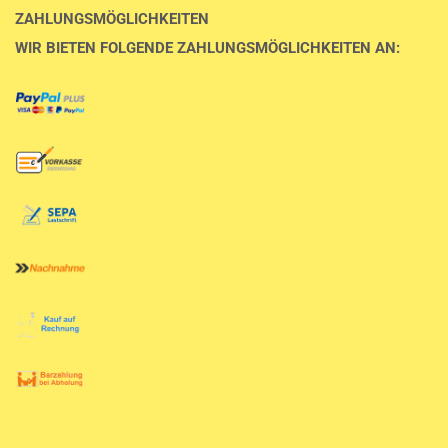
ZAHLUNGSMÖGLICHKEITEN
WIR BIETEN FOLGENDE ZAHLUNGSMÖGLICHKEITEN AN: