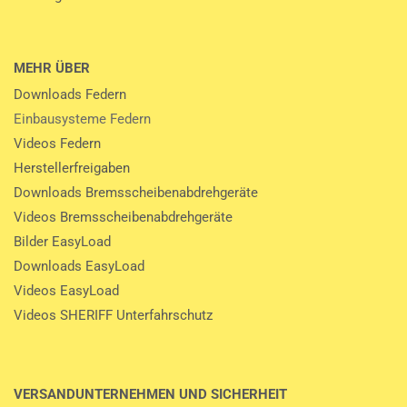
MEHR ÜBER
Downloads Federn
Einbausysteme Federn
Videos Federn
Herstellerfreigaben
Downloads Bremsscheibenabdrehgeräte
Videos Bremsscheibenabdrehgeräte
Bilder EasyLoad
Downloads EasyLoad
Videos EasyLoad
Videos SHERIFF Unterfahrschutz
VERSANDUNTERNEHMEN UND SICHERHEIT