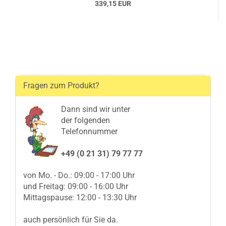
339,15 EUR
Fragen zum Produkt?
Dann sind wir unter
der folgenden
Telefonnummer
+49 (0 21 31) 79 77 77
von Mo. - Do.: 09:00 - 17:00 Uhr
und Freitag: 09:00 - 16:00 Uhr
Mittagspause: 12:00 - 13:30 Uhr
auch persönlich für Sie da.