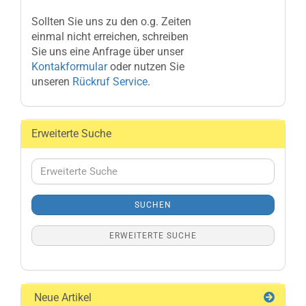
Sollten Sie uns zu den o.g. Zeiten
einmal nicht erreichen, schreiben
Sie uns eine Anfrage über unser
Kontakformular
oder nutzen Sie
unseren
Rückruf Service
.
Erweiterte Suche
Erweiterte
Suche
SUCHEN
ERWEITERTE SUCHE
Neue Artikel