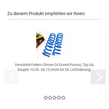
Zu diesem Produkt empfehlen wir Ihnen:
Verstärkte Federn Citroen C4 Grand Picasso, Typ UA,
Baujahr 10.06..08.13 (nicht für OE Luftfederung)