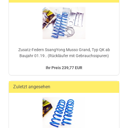
Zusatz-Federn SsangYong Musso Grand, Typ QK ab
Baujahr 01.19.. (Rückläufer mit Gebrauchsspuren)
Ihr Preis 239,77 EUR
Zuletzt angesehen