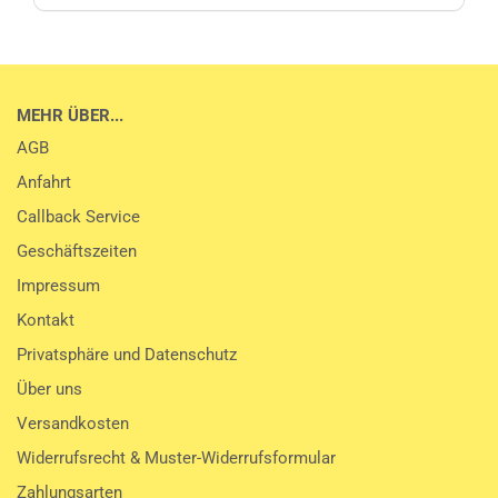
MEHR ÜBER...
AGB
Anfahrt
Callback Service
Geschäftszeiten
Impressum
Kontakt
Privatsphäre und Datenschutz
Über uns
Versandkosten
Widerrufsrecht & Muster-Widerrufsformular
Zahlungsarten