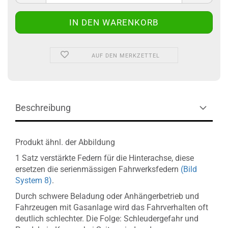
AUF DEN MERKZETTEL
Beschreibung
Produkt ähnl. der Abbildung
1 Satz verstärkte Federn für die Hinterachse, diese
ersetzen die serienmässigen Fahrwerksfedern
(Bild
System 8)
.
Durch schwere Beladung oder Anhängerbetrieb und
Fahrzeugen mit Gasanlage wird das Fahrverhalten oft
deutlich schlechter. Die Folge: Schleudergefahr und