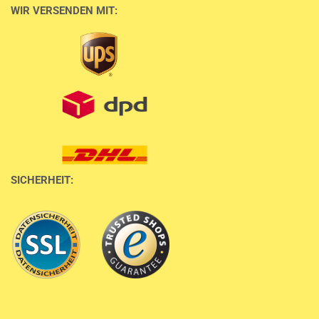
WIR VERSENDEN MIT:
SICHERHEIT: