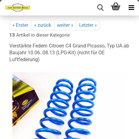
« Erster
« zurück
weiter »
Letzter »
13
Artikel in dieser Kategorie
Verstärkte Federn Citroen C4 Grand Picasso, Typ UA ab
Baujahr 10.06..08.13 (LPG-Kit) (nicht für OE
Luftfederung)