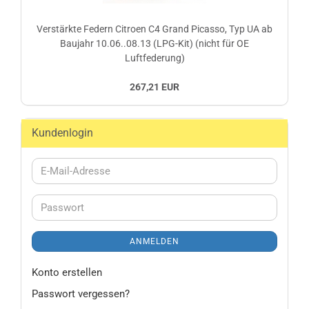
Verstärkte Federn Citroen C4 Grand Picasso, Typ UA ab
Baujahr 10.06..08.13 (LPG-Kit) (nicht für OE
Luftfederung)
267,21 EUR
Kundenlogin
E-
Mail-
Adresse
Passwort
ANMELDEN
Konto erstellen
Passwort vergessen?