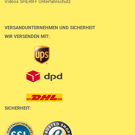
Videos SHERIFF Unterfahrschutz
VERSANDUNTERNEHMEN UND SICHERHEIT
WIR VERSENDEN MIT:
SICHERHEIT: