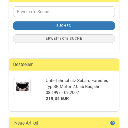
Erweiterte
Suche
SUCHEN
ERWEITERTE SUCHE
Bestseller
Unterfahrschutz Subaru Forester,
Typ SF, Motor 2.0 ab Baujahr
08.1997 - 09.2002
219,34 EUR
Neue Artikel