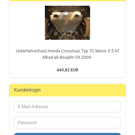
Unterfahrschutz Honda Crosstour, Typ TF, Motor 3.5 AT
Allrad ab Baujahr 09.2009 -
449,82 EUR
Kundenlogin
E-
Mail-
Adresse
Passwort