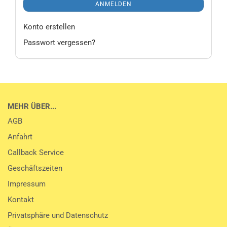
ANMELDEN
Konto erstellen
Passwort vergessen?
MEHR ÜBER...
AGB
Anfahrt
Callback Service
Geschäftszeiten
Impressum
Kontakt
Privatsphäre und Datenschutz