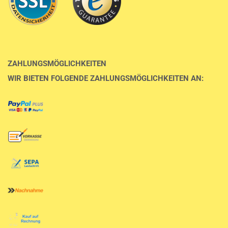
ZAHLUNGSMÖGLICHKEITEN
WIR BIETEN FOLGENDE ZAHLUNGSMÖGLICHKEITEN AN: