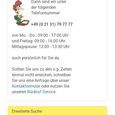
Dann sind wir unter
der folgenden
Telefonnummer
+49 (0 21 31) 79 77 77
von Mo. - Do.: 09:00 - 17:00 Uhr
und Freitag: 09:00 - 16:00 Uhr
Mittagspause: 12:00 - 13:30 Uhr
auch persönlich für Sie da.
Sollten Sie uns zu den o.g. Zeiten
einmal nicht erreichen, schreiben
Sie uns eine Anfrage über unser
Kontakformular
oder nutzen Sie
unseren
Rückruf Service
.
Erweiterte Suche