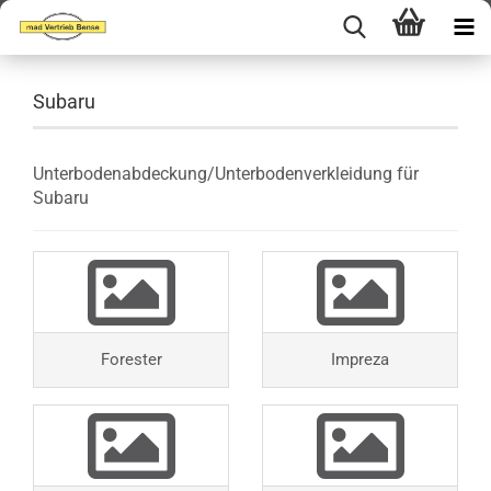
Subaru
Unterbodenabdeckung/Unterbodenverkleidung für
Subaru
Forester
Impreza