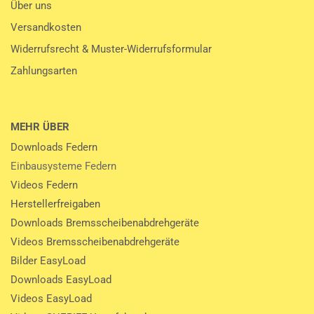
Über uns
Versandkosten
Widerrufsrecht & Muster-Widerrufsformular
Zahlungsarten
MEHR ÜBER
Downloads Federn
Einbausysteme Federn
Videos Federn
Herstellerfreigaben
Downloads Bremsscheibenabdrehgeräte
Videos Bremsscheibenabdrehgeräte
Bilder EasyLoad
Downloads EasyLoad
Videos EasyLoad