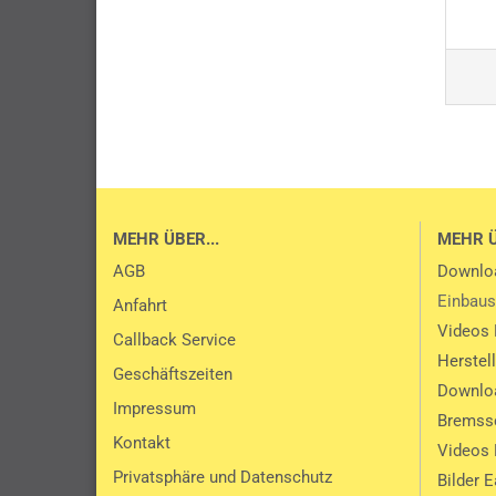
MEHR ÜBER...
MEHR 
AGB
Downlo
Einbaus
Anfahrt
Videos 
Callback Service
Herstel
Geschäftszeiten
Downlo
Impressum
Bremssc
Kontakt
Videos 
Privatsphäre und Datenschutz
Bilder 