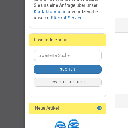
Sie uns eine Anfrage über unser
Kontakformular
oder nutzen Sie
unseren
Rückruf Service
.
Erweiterte Suche
Erweiterte
Suche
SUCHEN
ERWEITERTE SUCHE
Neue Artikel