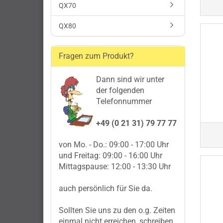
QX70
QX80
Fragen zum Produkt?
Dann sind wir unter
der folgenden
Telefonnummer
+49 (0 21 31) 79 77 77
von Mo. - Do.: 09:00 - 17:00 Uhr
und Freitag: 09:00 - 16:00 Uhr
Mittagspause: 12:00 - 13:30 Uhr
auch persönlich für Sie da.
Sollten Sie uns zu den o.g. Zeiten
einmal nicht erreichen, schreiben