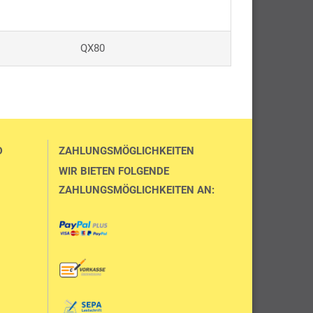
QX80
D
ZAHLUNGSMÖGLICHKEITEN
WIR BIETEN FOLGENDE
ZAHLUNGSMÖGLICHKEITEN AN: