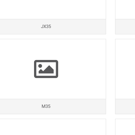
JX35
M35