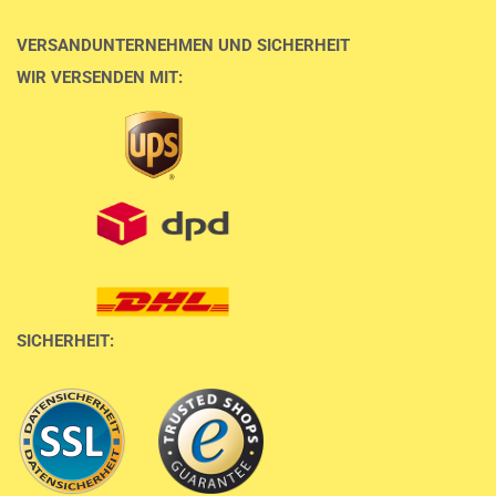
VERSANDUNTERNEHMEN UND SICHERHEIT
WIR VERSENDEN MIT:
SICHERHEIT: