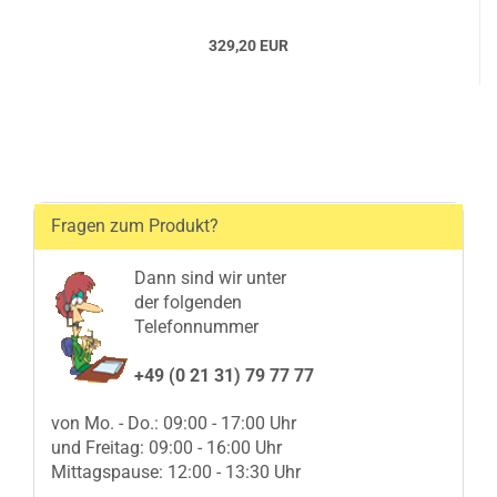
329,20 EUR
Fragen zum Produkt?
Dann sind wir unter
der folgenden
Telefonnummer
+49 (0 21 31) 79 77 77
von Mo. - Do.: 09:00 - 17:00 Uhr
und Freitag: 09:00 - 16:00 Uhr
Mittagspause: 12:00 - 13:30 Uhr