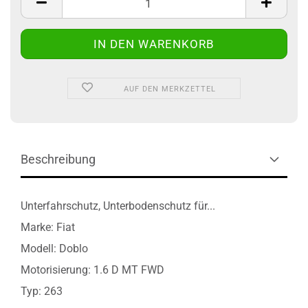
AUF DEN MERKZETTEL
Beschreibung
Unterfahrschutz, Unterbodenschutz für...
Marke: Fiat
Modell: Doblo
Motorisierung: 1.6 D MT FWD
Typ: 263