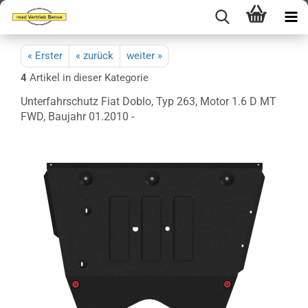
« Erster
« zurück
weiter »
4
Artikel in dieser Kategorie
Unterfahrschutz Fiat Doblo, Typ 263, Motor 1.6 D MT
FWD, Baujahr 01.2010 -