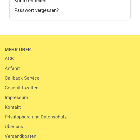
Konto erstellen
Passwort vergessen?
MEHR ÜBER...
AGB
Anfahrt
Callback Service
Geschäftszeiten
Impressum
Kontakt
Privatsphäre und Datenschutz
Über uns
Versandkosten