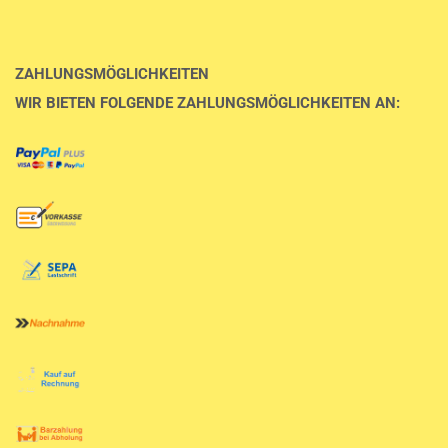
ZAHLUNGSMÖGLICHKEITEN
WIR BIETEN FOLGENDE ZAHLUNGSMÖGLICHKEITEN AN: