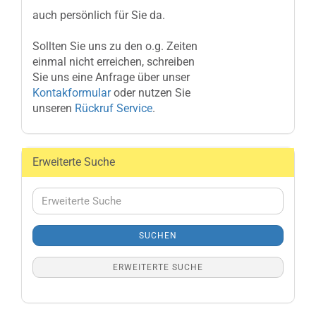
auch persönlich für Sie da.
Sollten Sie uns zu den o.g. Zeiten
einmal nicht erreichen, schreiben
Sie uns eine Anfrage über unser
Kontakformular
oder nutzen Sie
unseren
Rückruf Service
.
Erweiterte Suche
Erweiterte
Suche
SUCHEN
ERWEITERTE SUCHE