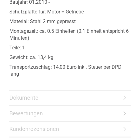
Baujahr: 01.2010 -
Schutzplatte für: Motor + Getriebe
Material: Stahl 2 mm gepresst
Montagezeit: ca. 0.5 Einheiten (0.1 Einheit entspricht 6
Minuten)
Teile: 1
Gewicht: ca. 13,4 kg
Transportzuschlag: 14,00 Euro inkl. Steuer per DPD
lang
Dokumente
Bewertungen
Kundenrezensionen