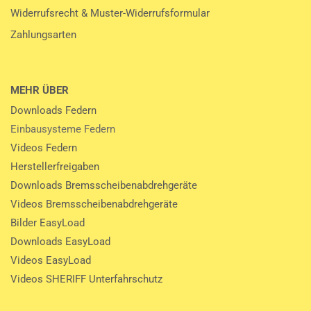
Widerrufsrecht & Muster-Widerrufsformular
Zahlungsarten
MEHR ÜBER
Downloads Federn
Einbausysteme Federn
Videos Federn
Herstellerfreigaben
Downloads Bremsscheibenabdrehgeräte
Videos Bremsscheibenabdrehgeräte
Bilder EasyLoad
Downloads EasyLoad
Videos EasyLoad
Videos SHERIFF Unterfahrschutz