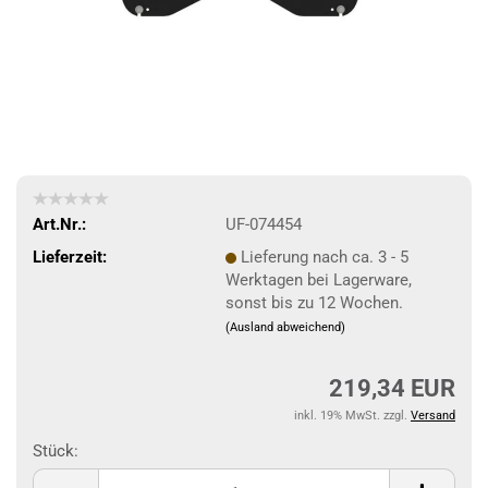
Art.Nr.:
UF-074454
Lieferzeit:
Lieferung nach ca. 3 - 5
Werktagen bei Lagerware,
sonst bis zu 12 Wochen.
(Ausland abweichend)
219,34 EUR
inkl. 19% MwSt. zzgl.
Versand
Stück:
Stück