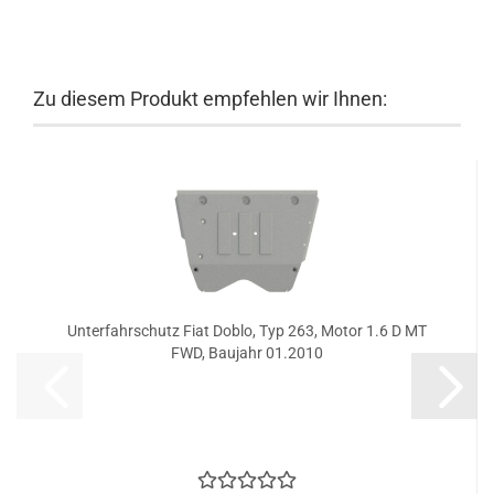
Zu diesem Produkt empfehlen wir Ihnen:
Unterfahrschutz Fiat Doblo, Typ 263, Motor 1.6 D MT
FWD, Baujahr 01.2010