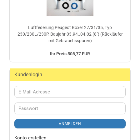
Luftfederung Peugeot Boxer 27/31/35, Typ
230/230L/230P, Baujahr 03.94..04.02 (8") (Rückläufer
mit Gebrauchsspuren)
Ihr Preis 508,77 EUR
Kundenlogin
E-
Mail-
Adresse
Passwort
ANMELDEN
Konto erstellen