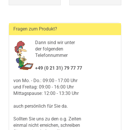
Fragen zum Produkt?
Dann sind wir unter
der folgenden
Telefonnummer
+49 (0 21 31) 79 77 77
von Mo. - Do.: 09:00 - 17:00 Uhr
und Freitag: 09:00 - 16:00 Uhr
Mittagspause: 12:00 - 13:30 Uhr
auch persönlich für Sie da.
Sollten Sie uns zu den o.g. Zeiten
einmal nicht erreichen, schreiben