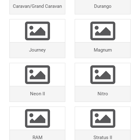
Caravan/Grand Caravan
Durango
Journey
Magnum
Neon II
Nitro
RAM
Stratus II