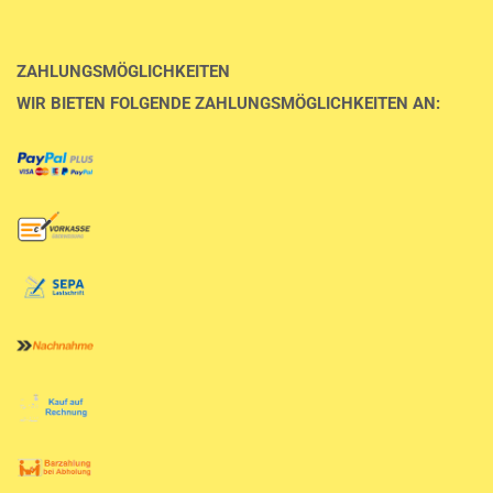
ZAHLUNGSMÖGLICHKEITEN
WIR BIETEN FOLGENDE ZAHLUNGSMÖGLICHKEITEN AN: