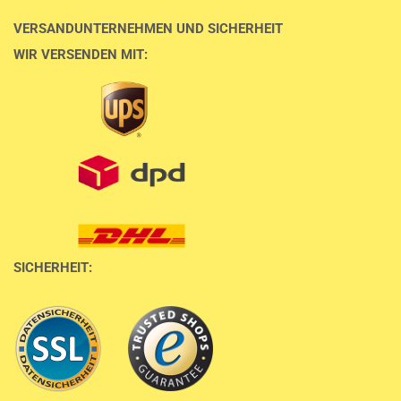
VERSANDUNTERNEHMEN UND SICHERHEIT
WIR VERSENDEN MIT:
SICHERHEIT: