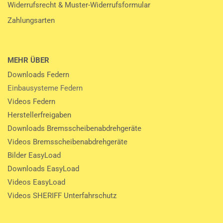
Widerrufsrecht & Muster-Widerrufsformular
Zahlungsarten
MEHR ÜBER
Downloads Federn
Einbausysteme Federn
Videos Federn
Herstellerfreigaben
Downloads Bremsscheibenabdrehgeräte
Videos Bremsscheibenabdrehgeräte
Bilder EasyLoad
Downloads EasyLoad
Videos EasyLoad
Videos SHERIFF Unterfahrschutz