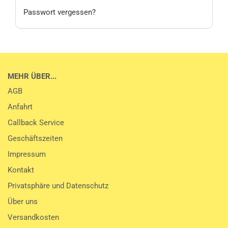
Passwort vergessen?
MEHR ÜBER...
AGB
Anfahrt
Callback Service
Geschäftszeiten
Impressum
Kontakt
Privatsphäre und Datenschutz
Über uns
Versandkosten