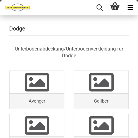
Dodge
Unterbodenabdeckung/Unterbodenverkleidung für
Dodge
Avenger
Caliber