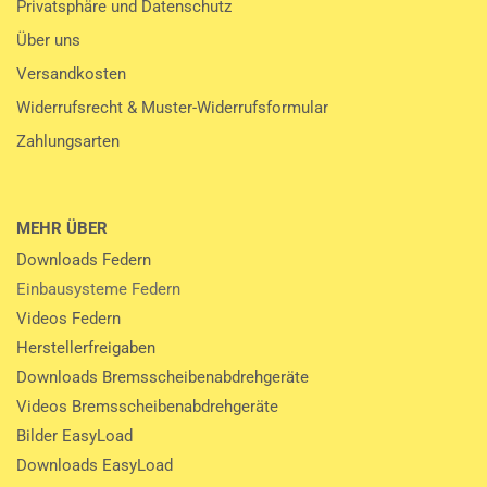
Privatsphäre und Datenschutz
Über uns
Versandkosten
Widerrufsrecht & Muster-Widerrufsformular
Zahlungsarten
MEHR ÜBER
Downloads Federn
Einbausysteme Federn
Videos Federn
Herstellerfreigaben
Downloads Bremsscheibenabdrehgeräte
Videos Bremsscheibenabdrehgeräte
Bilder EasyLoad
Downloads EasyLoad