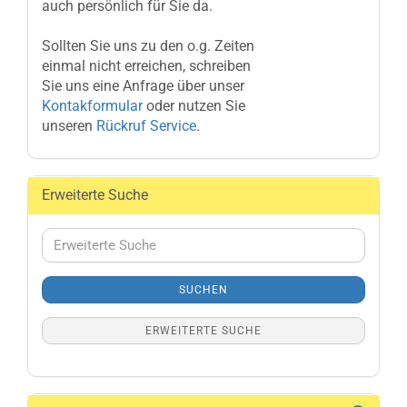
auch persönlich für Sie da.
Sollten Sie uns zu den o.g. Zeiten
einmal nicht erreichen, schreiben
Sie uns eine Anfrage über unser
Kontakformular
oder nutzen Sie
unseren
Rückruf Service
.
Erweiterte Suche
Erweiterte
Suche
SUCHEN
ERWEITERTE SUCHE