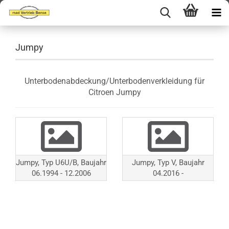
Jumpy
Unterbodenabdeckung/Unterbodenverkleidung für
Citroen Jumpy
Jumpy, Typ U6U/B, Baujahr
Jumpy, Typ V, Baujahr
06.1994 - 12.2006
04.2016 -