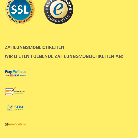
ZAHLUNGSMÖGLICHKEITEN
WIR BIETEN FOLGENDE ZAHLUNGSMÖGLICHKEITEN AN: