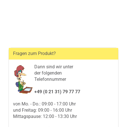
Fragen zum Produkt?
Dann sind wir unter
der folgenden
Telefonnummer
+49 (0 21 31) 79 77 77
von Mo. - Do.: 09:00 - 17:00 Uhr
und Freitag: 09:00 - 16:00 Uhr
Mittagspause: 12:00 - 13:30 Uhr