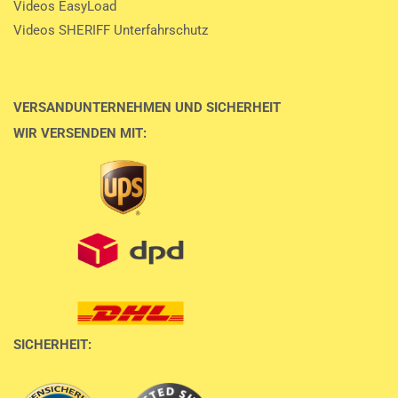
Videos EasyLoad
Videos SHERIFF Unterfahrschutz
VERSANDUNTERNEHMEN UND SICHERHEIT
WIR VERSENDEN MIT:
SICHERHEIT: