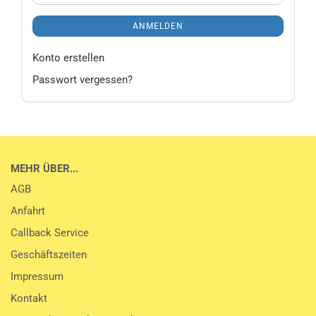
ANMELDEN
Konto erstellen
Passwort vergessen?
MEHR ÜBER...
AGB
Anfahrt
Callback Service
Geschäftszeiten
Impressum
Kontakt