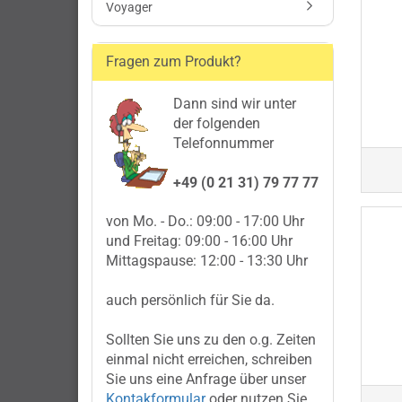
Voyager
Fragen zum Produkt?
Dann sind wir unter
der folgenden
Telefonnummer
+49 (0 21 31) 79 77 77
von Mo. - Do.: 09:00 - 17:00 Uhr
und Freitag: 09:00 - 16:00 Uhr
Mittagspause: 12:00 - 13:30 Uhr
auch persönlich für Sie da.
Sollten Sie uns zu den o.g. Zeiten
einmal nicht erreichen, schreiben
Sie uns eine Anfrage über unser
Kontakformular
oder nutzen Sie