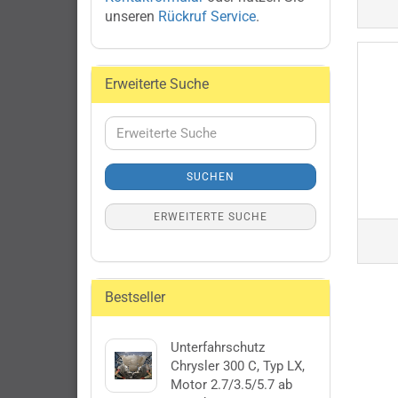
unseren
Rückruf Service
.
Erweiterte Suche
Erweiterte
Suche
SUCHEN
ERWEITERTE SUCHE
Bestseller
Unterfahrschutz
Chrysler 300 C, Typ LX,
Motor 2.7/3.5/5.7 ab