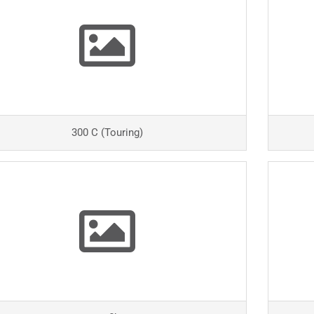
300 C (Touring)