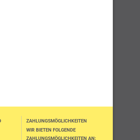
D
ZAHLUNGSMÖGLICHKEITEN
WIR BIETEN FOLGENDE
ZAHLUNGSMÖGLICHKEITEN AN: