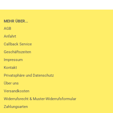
MEHR ÜBER...
AGB
Anfahrt
Callback Service
Geschäftszeiten
Impressum
Kontakt
Privatsphäre und Datenschutz
Über uns
Versandkosten
Widerrufsrecht & Muster-Widerrufsformular
Zahlungsarten