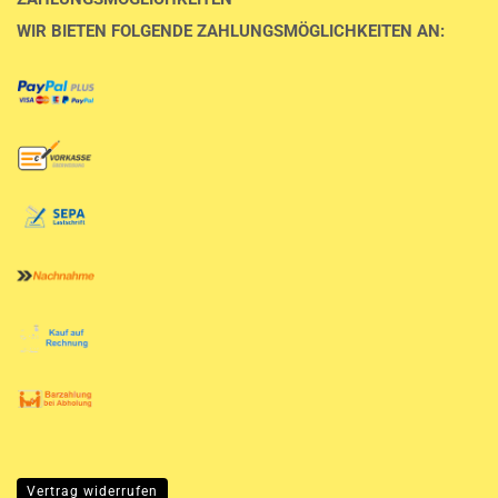
WIR BIETEN FOLGENDE ZAHLUNGSMÖGLICHKEITEN AN:
Vertrag widerrufen