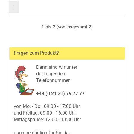
1
1
bis
2
(von insgesamt
2
)
Fragen zum Produkt?
Dann sind wir unter
der folgenden
Telefonnummer
+49 (0 21 31) 79 77 77
von Mo. - Do.: 09:00 - 17:00 Uhr
und Freitag: 09:00 - 16:00 Uhr
Mittagspause: 12:00 - 13:30 Uhr
auch persönlich für Sie da.