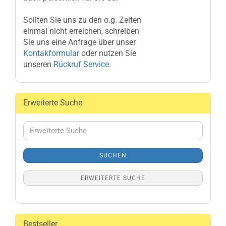
Sollten Sie uns zu den o.g. Zeiten
einmal nicht erreichen, schreiben
Sie uns eine Anfrage über unser
Kontakformular
oder nutzen Sie
unseren
Rückruf Service
.
Erweiterte Suche
Erweiterte
Suche
SUCHEN
ERWEITERTE SUCHE
Bestseller