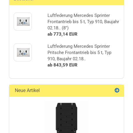
Luftfederung Mercedes Sprinter
Frontantrieb bis 5 t, Typ 910, Baujahr
02.18.. (8")
ab 773,14 EUR
Luftfederung Mercedes Sprinter
Pritsche Frontantrieb bis 5 t, Typ
910, Baujahr 02.18..
ab 843,59 EUR
Neue Artikel