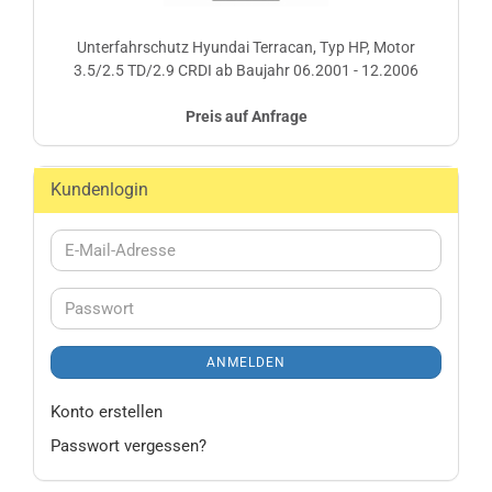
Unterfahrschutz Hyundai Terracan, Typ HP, Motor
3.5/2.5 TD/2.9 CRDI ab Baujahr 06.2001 - 12.2006
Preis auf Anfrage
Kundenlogin
E-
Mail-
Adresse
Passwort
ANMELDEN
Konto erstellen
Passwort vergessen?