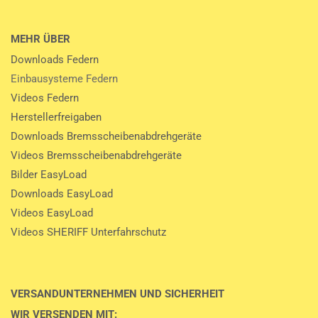
MEHR ÜBER
Downloads Federn
Einbausysteme Federn
Videos Federn
Herstellerfreigaben
Downloads Bremsscheibenabdrehgeräte
Videos Bremsscheibenabdrehgeräte
Bilder EasyLoad
Downloads EasyLoad
Videos EasyLoad
Videos SHERIFF Unterfahrschutz
VERSANDUNTERNEHMEN UND SICHERHEIT
WIR VERSENDEN MIT: