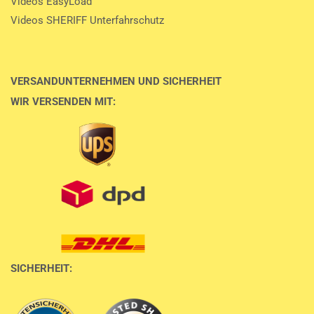
Videos EasyLoad
Videos SHERIFF Unterfahrschutz
VERSANDUNTERNEHMEN UND SICHERHEIT
WIR VERSENDEN MIT:
SICHERHEIT: