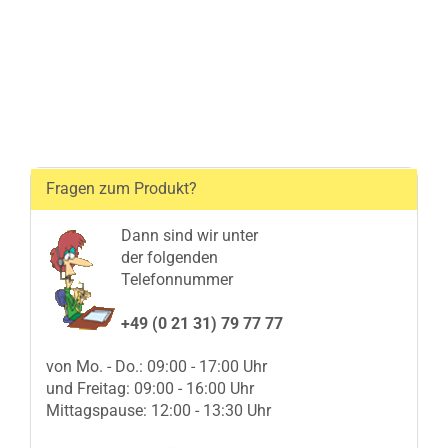
Fragen zum Produkt?
Dann sind wir unter
der folgenden
Telefonnummer
+49 (0 21 31) 79 77 77
von Mo. - Do.: 09:00 - 17:00 Uhr
und Freitag: 09:00 - 16:00 Uhr
Mittagspause: 12:00 - 13:30 Uhr