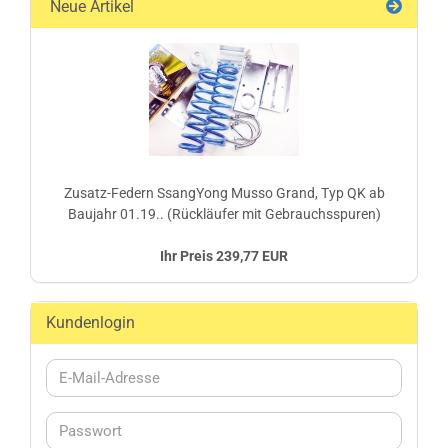
Neue Artikel
Zusatz-Federn SsangYong Musso Grand, Typ QK ab
Baujahr 01.19.. (Rückläufer mit Gebrauchsspuren)
Ihr Preis 239,77 EUR
Kundenlogin
E-
Mail-
Adresse
Passwort