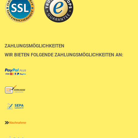
ZAHLUNGSMÖGLICHKEITEN
WIR BIETEN FOLGENDE ZAHLUNGSMÖGLICHKEITEN AN: