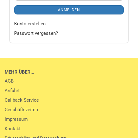
ANMELDEN
Konto erstellen
Passwort vergessen?
MEHR ÜBER...
AGB
Anfahrt
Callback Service
Geschäftszeiten
Impressum
Kontakt