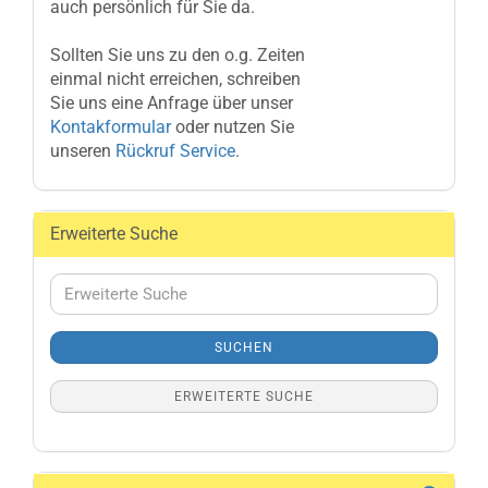
auch persönlich für Sie da.
Sollten Sie uns zu den o.g. Zeiten
einmal nicht erreichen, schreiben
Sie uns eine Anfrage über unser
Kontakformular
oder nutzen Sie
unseren
Rückruf Service
.
Erweiterte Suche
Erweiterte
Suche
SUCHEN
ERWEITERTE SUCHE