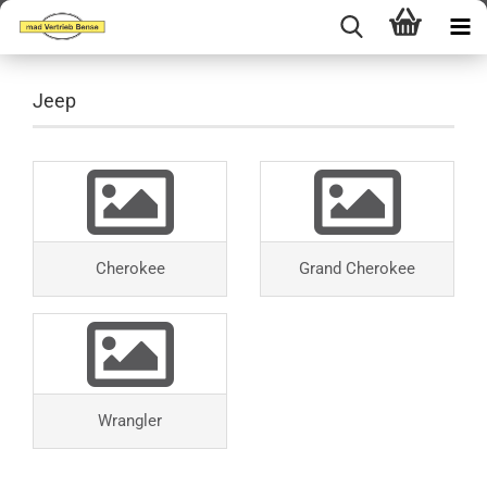
Jeep
Cherokee
Grand Cherokee
Wrangler