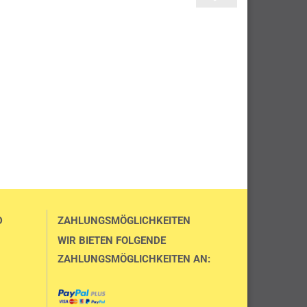
D
ZAHLUNGSMÖGLICHKEITEN
WIR BIETEN FOLGENDE
ZAHLUNGSMÖGLICHKEITEN AN: