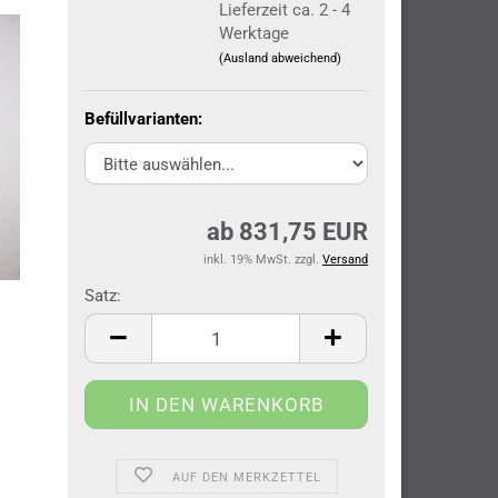
Lieferzeit ca. 2 - 4
Werktage
(Ausland abweichend)
Befüllvarianten:
ab 831,75 EUR
inkl. 19% MwSt. zzgl.
Versand
Satz:
Satz
AUF DEN MERKZETTEL