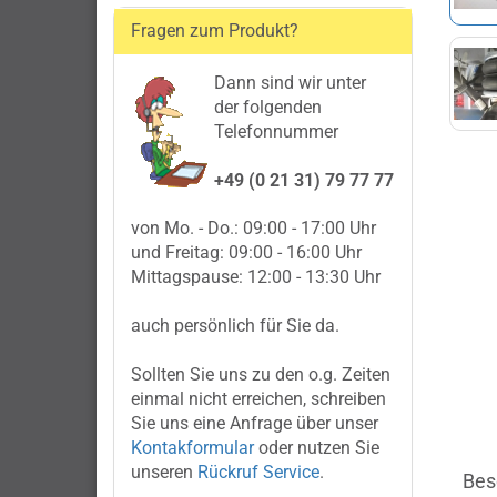
Fragen zum Produkt?
Dann sind wir unter
der folgenden
Telefonnummer
+49 (0 21 31) 79 77 77
von Mo. - Do.: 09:00 - 17:00 Uhr
und Freitag: 09:00 - 16:00 Uhr
Mittagspause: 12:00 - 13:30 Uhr
auch persönlich für Sie da.
Sollten Sie uns zu den o.g. Zeiten
einmal nicht erreichen, schreiben
Sie uns eine Anfrage über unser
Kontakformular
oder nutzen Sie
unseren
Rückruf Service
.
Bes