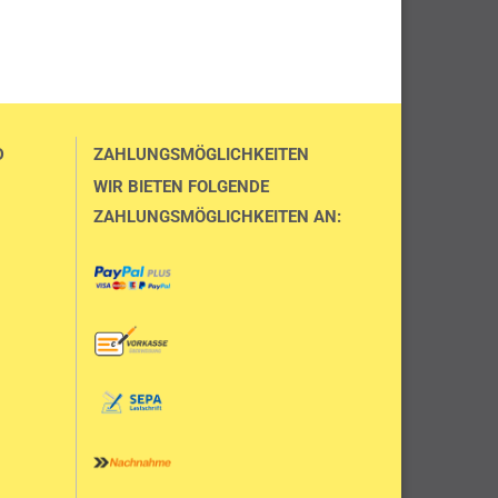
D
ZAHLUNGSMÖGLICHKEITEN
WIR BIETEN FOLGENDE
ZAHLUNGSMÖGLICHKEITEN AN: