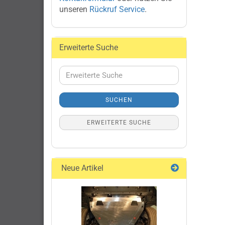
unseren
Rückruf Service
.
Erweiterte Suche
Erweiterte
Suche
SUCHEN
ERWEITERTE SUCHE
Neue Artikel