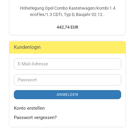
Höherlegung Opel Combo Kastenwagen/Kombi 1.4
ecoFlex/1.3 CDTI, Typ D, Baujahr 02.12..
442,74 EUR
Kundenlogin
E-
Mail-
Adresse
Passwort
ANMELDEN
Konto erstellen
Passwort vergessen?