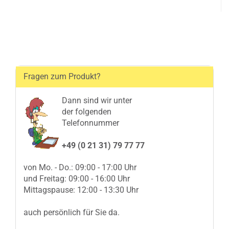
Fragen zum Produkt?
Dann sind wir unter
der folgenden
Telefonnummer
+49 (0 21 31) 79 77 77
von Mo. - Do.: 09:00 - 17:00 Uhr
und Freitag: 09:00 - 16:00 Uhr
Mittagspause: 12:00 - 13:30 Uhr
auch persönlich für Sie da.