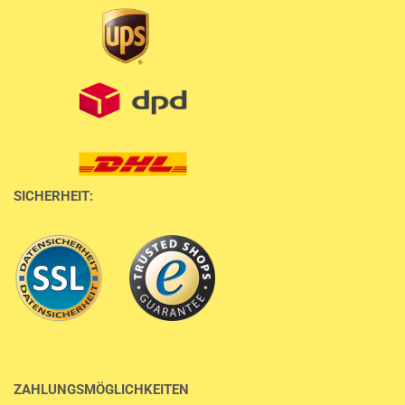
SICHERHEIT:
ZAHLUNGSMÖGLICHKEITEN