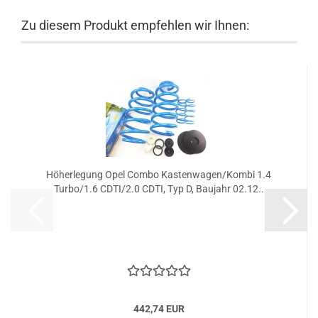
Zu diesem Produkt empfehlen wir Ihnen:
Höherlegung Opel Combo Kastenwagen/Kombi 1.4
Turbo/1.6 CDTI/2.0 CDTI, Typ D, Baujahr 02.12..
442,74 EUR