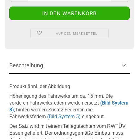
AUF DEN MERKZETTEL
Beschreibung
Produkt ähnl. der Abbildung
Höherlegung des Fahrwerks um ca. 15 mm. Die
vorderen Fahrwerksfedern werden ersetzt
(Bild System
8)
, hinten werden Zusatz-Federn in die
Fahrwerksfedern
(Bild System 5)
eingebaut.
Der Satz wird mit einem Teilegutachten vom RWTÜV
Essen geliefert. Der ordnungsgemäße Einbau muss