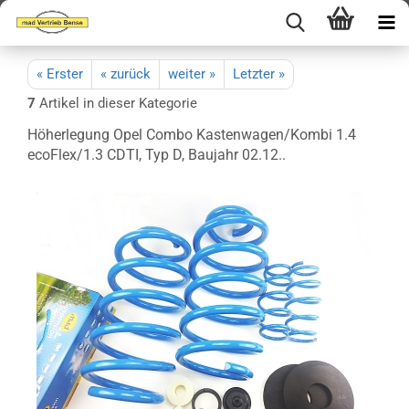
« Erster
« zurück
weiter »
Letzter »
7
Artikel in dieser Kategorie
Höherlegung Opel Combo Kastenwagen/Kombi 1.4
ecoFlex/1.3 CDTI, Typ D, Baujahr 02.12..