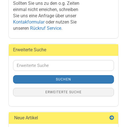
Sollten Sie uns zu den o.g. Zeiten
einmal nicht erreichen, schreiben
Sie uns eine Anfrage über unser
Kontakformular
oder nutzen Sie
unseren
Rückruf Service
.
Erweiterte Suche
Erweiterte
Suche
SUCHEN
ERWEITERTE SUCHE
Neue Artikel