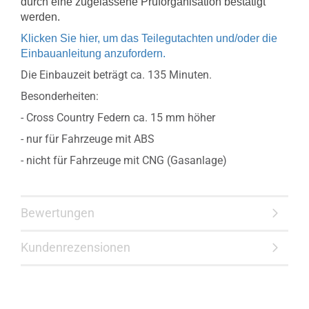
durch eine zugelassene Prüforganisation bestätigt
werden.
Klicken Sie hier, um das Teilegutachten und/oder die
Einbauanleitung anzufordern.
Die Einbauzeit beträgt ca. 135 Minuten.
Besonderheiten:
- Cross Country Federn ca. 15 mm höher
- nur für Fahrzeuge mit ABS
- nicht für Fahrzeuge mit CNG (Gasanlage)
Bewertungen
Kundenrezensionen