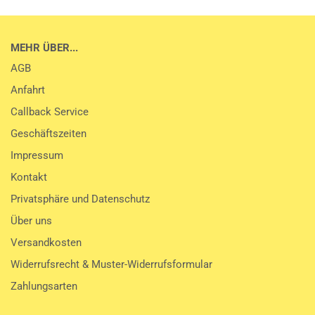
MEHR ÜBER...
AGB
Anfahrt
Callback Service
Geschäftszeiten
Impressum
Kontakt
Privatsphäre und Datenschutz
Über uns
Versandkosten
Widerrufsrecht & Muster-Widerrufsformular
Zahlungsarten