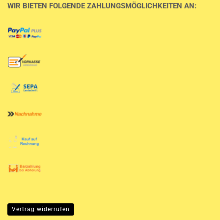
WIR BIETEN FOLGENDE ZAHLUNGSMÖGLICHKEITEN AN:
Vertrag widerrufen