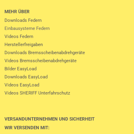
MEHR ÜBER
Downloads Federn
Einbausysteme Federn
Videos Federn
Herstellerfreigaben
Downloads Bremsscheibenabdrehgeräte
Videos Bremsscheibenabdrehgeräte
Bilder EasyLoad
Downloads EasyLoad
Videos EasyLoad
Videos SHERIFF Unterfahrschutz
VERSANDUNTERNEHMEN UND SICHERHEIT
WIR VERSENDEN MIT: