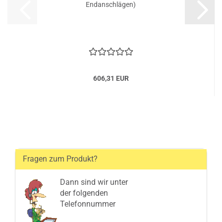
Endanschlägen)
606,31 EUR
Fragen zum Produkt?
Dann sind wir unter
der folgenden
Telefonnummer