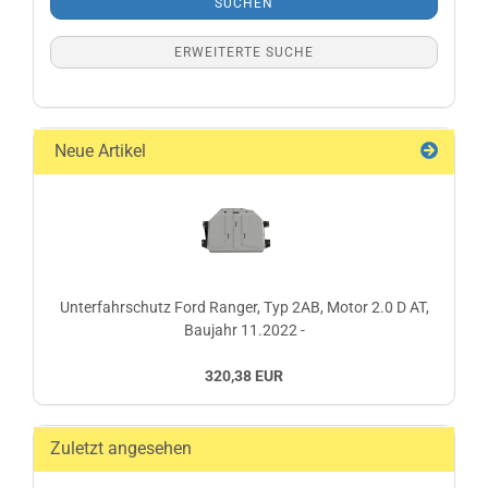
SUCHEN
ERWEITERTE SUCHE
Neue Artikel
Unterfahrschutz Ford Ranger, Typ 2AB, Motor 2.0 D AT,
Baujahr 11.2022 -
320,38 EUR
Zuletzt angesehen