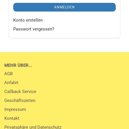
ANMELDEN
Konto erstellen
Passwort vergessen?
MEHR ÜBER...
AGB
Anfahrt
Callback Service
Geschäftszeiten
Impressum
Kontakt
Privatsphäre und Datenschutz