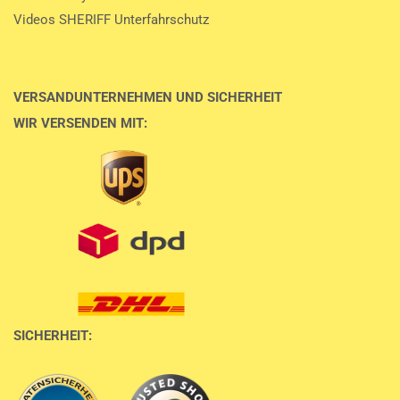
Videos SHERIFF Unterfahrschutz
VERSANDUNTERNEHMEN UND SICHERHEIT
WIR VERSENDEN MIT:
SICHERHEIT: