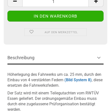
AUF DEN MERKZETTEL
Beschreibung
Höherlegung des Fahrwerks um ca. 25 mm, durch den
Einbau von 4 verstärkten Federn
(Bild System 8)
, diese
ersetzen die Fahrwerksfedern.
Der Satz wird mit einem Teilegutachten vom RWTÜV
Essen geliefert. Der ordnungsgemäße Einbau muss
durch eine zugelassene Prüforganisation bestätigt
werden.