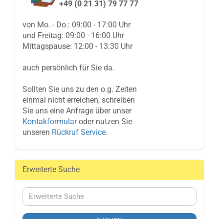
+49 (0 21 31) 79 77 77
von Mo. - Do.: 09:00 - 17:00 Uhr
und Freitag: 09:00 - 16:00 Uhr
Mittagspause: 12:00 - 13:30 Uhr
auch persönlich für Sie da.
Sollten Sie uns zu den o.g. Zeiten
einmal nicht erreichen, schreiben
Sie uns eine Anfrage über unser
Kontakformular
oder nutzen Sie
unseren
Rückruf Service
.
Erweiterte Suche
Erweiterte
Suche