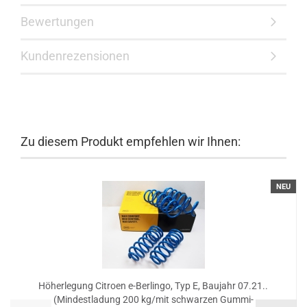
Bewertungen
Kundenrezensionen
Zu diesem Produkt empfehlen wir Ihnen:
NEU
Höherlegung Citroen e-Berlingo, Typ E, Baujahr 07.21..
(Mindestladung 200 kg/mit schwarzen Gummi-