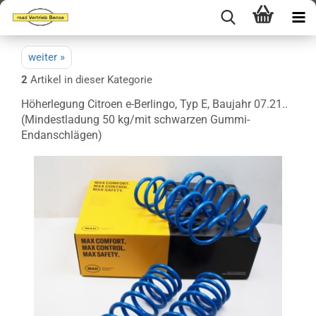
weiter »
2
Artikel in dieser Kategorie
Höherlegung Citroen e-Berlingo, Typ E, Baujahr 07.21..
(Mindestladung 50 kg/mit schwarzen Gummi-
Endanschlägen)