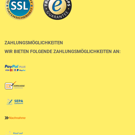
ZAHLUNGSMÖGLICHKEITEN
WIR BIETEN FOLGENDE ZAHLUNGSMÖGLICHKEITEN AN: