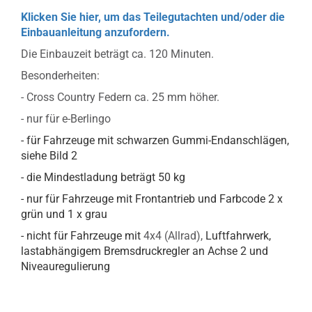
Klicken Sie hier, um das Teilegutachten und/oder die
Einbauanleitung anzufordern.
Die Einbauzeit beträgt ca. 120 Minuten.
Besonderheiten:
- Cross Country Federn ca. 25 mm höher.
- nur für e-Berlingo
- für Fahrzeuge mit schwarzen Gummi-Endanschlägen,
siehe Bild 2
- die Mindestladung beträgt 50 kg
- nur für Fahrzeuge mit Frontantrieb und Farbcode 2 x
grün und 1 x grau
- nicht für Fahrzeuge mit
4x4 (Allrad),
Luftfahrwerk,
lastabhängigem Bremsdruckregler an Achse 2 und
Niveauregulierung