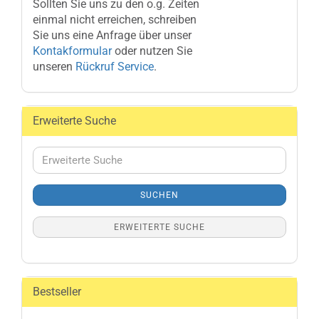
Sollten Sie uns zu den o.g. Zeiten
einmal nicht erreichen, schreiben
Sie uns eine Anfrage über unser
Kontakformular
oder nutzen Sie
unseren
Rückruf Service
.
Erweiterte Suche
Erweiterte
Suche
SUCHEN
ERWEITERTE SUCHE
Bestseller