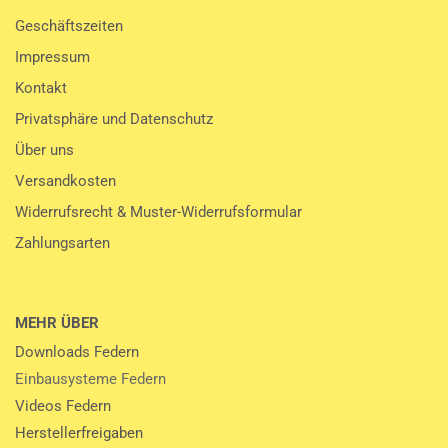
Geschäftszeiten
Impressum
Kontakt
Privatsphäre und Datenschutz
Über uns
Versandkosten
Widerrufsrecht & Muster-Widerrufsformular
Zahlungsarten
MEHR ÜBER
Downloads Federn
Einbausysteme Federn
Videos Federn
Herstellerfreigaben