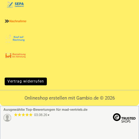
Vertrag widerrufen
Onlineshop erstellen
mit Gambio.de © 2026
Ausgewählte Top-Bewertungen für mad-vertrieb.de
03.08.26
▼