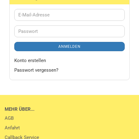
E-
Mail-
Adresse
Passwort
ANMELDEN
Konto erstellen
Passwort vergessen?
MEHR ÜBER...
AGB
Anfahrt
Callback Service