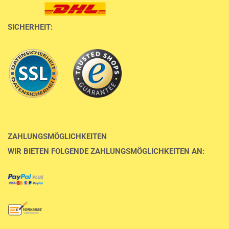
SICHERHEIT:
ZAHLUNGSMÖGLICHKEITEN
WIR BIETEN FOLGENDE ZAHLUNGSMÖGLICHKEITEN AN: