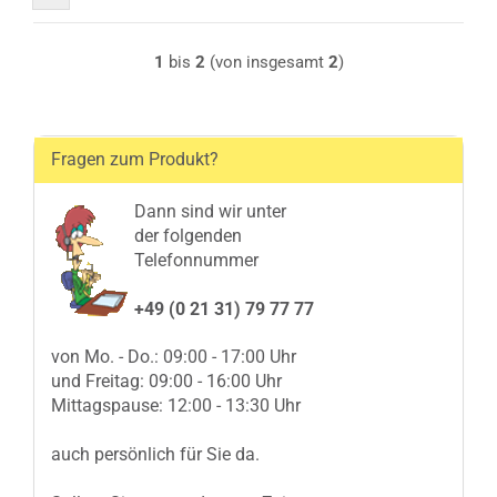
1
bis
2
(von insgesamt
2
)
Fragen zum Produkt?
Dann sind wir unter
der folgenden
Telefonnummer
+49 (0 21 31) 79 77 77
von Mo. - Do.: 09:00 - 17:00 Uhr
und Freitag: 09:00 - 16:00 Uhr
Mittagspause: 12:00 - 13:30 Uhr
auch persönlich für Sie da.