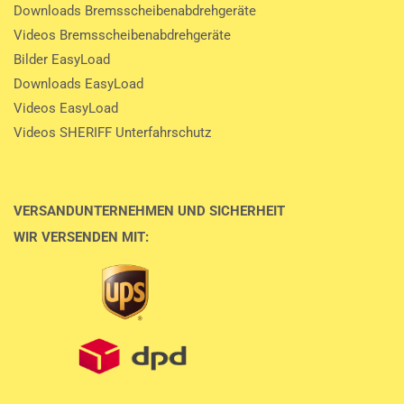
Downloads Bremsscheibenabdrehgeräte
Videos Bremsscheibenabdrehgeräte
Bilder EasyLoad
Downloads EasyLoad
Videos EasyLoad
Videos SHERIFF Unterfahrschutz
VERSANDUNTERNEHMEN UND SICHERHEIT
WIR VERSENDEN MIT: